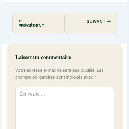
SUIVANT
PRÉCÉDENT
Laisser un commentaire
Votre adresse e-mail ne sera pas publiée.
Les
champs obligatoires sont indiqués avec
*
Écrivez
ici…