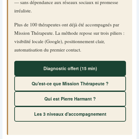
— sans dépendance aux réseaux sociaux ni promesse
irréaliste.
Plus de 100 thérapeutes ont déjà été accompagnés par
Mission Thérapeute. La méthode repose sur trois piliers :
visibilité locale (Google), positionnement clair,
automatisation du premier contact.
Diagnostic offert (15 min)
Qu'est-ce que Mission Thérapeute ?
Qui est Pierre Harmant ?
Les 3 niveaux d'accompagnement