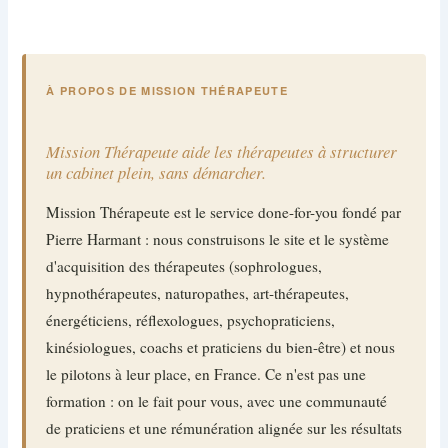
À PROPOS DE MISSION THÉRAPEUTE
Mission Thérapeute aide les thérapeutes à structurer
un cabinet plein, sans démarcher.
Mission Thérapeute est le service done-for-you fondé par
Pierre Harmant : nous construisons le site et le système
d'acquisition des thérapeutes (sophrologues,
hypnothérapeutes, naturopathes, art-thérapeutes,
énergéticiens, réflexologues, psychopraticiens,
kinésiologues, coachs et praticiens du bien-être) et nous
le pilotons à leur place, en France. Ce n'est pas une
formation : on le fait pour vous, avec une communauté
de praticiens et une rémunération alignée sur les résultats