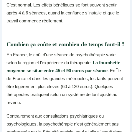
C’est normal. Les effets bénéfiques se font souvent sentir
après 4 à 6 séances, quand la confiance s’installe et que le
travail commence réellement.
Combien ça coûte et combien de temps faut-il ?
En France, le coût d’une séance de psychothérapie varie
selon la région et l’expérience du thérapeute.
La fourchette
moyenne se situe entre 45 et 90 euros par séance
. En Île-
de-France et dans les grandes métropoles, les tarifs peuvent
être légèrement plus élevés (60 à 120 euros). Quelques
thérapeutes pratiquent selon un système de tarif ajusté au
revenu.
Contrairement aux consultations psychiatriques ou
psychologiques, la psychothérapie n’est généralement pas
remboursée par la Sécurité sociale, sauf si elle s’inscrit dans