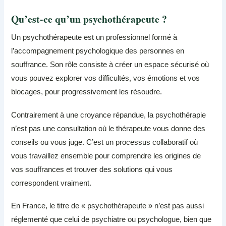
Qu’est-ce qu’un psychothérapeute ?
Un psychothérapeute est un professionnel formé à
l’accompagnement psychologique des personnes en
souffrance. Son rôle consiste à créer un espace sécurisé où
vous pouvez explorer vos difficultés, vos émotions et vos
blocages, pour progressivement les résoudre.
Contrairement à une croyance répandue, la psychothérapie
n’est pas une consultation où le thérapeute vous donne des
conseils ou vous juge. C’est un processus collaboratif où
vous travaillez ensemble pour comprendre les origines de
vos souffrances et trouver des solutions qui vous
correspondent vraiment.
En France, le titre de « psychothérapeute » n’est pas aussi
réglementé que celui de psychiatre ou psychologue, bien que