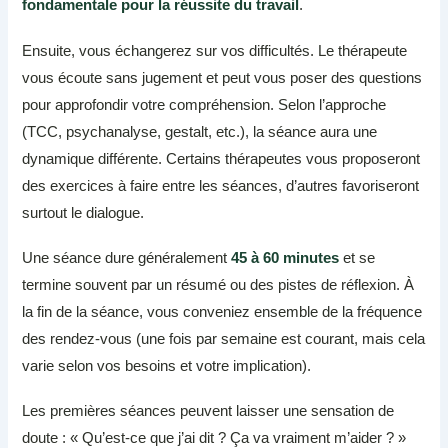
fondamentale pour la réussite du travail
.
Ensuite, vous échangerez sur vos difficultés. Le thérapeute
vous écoute sans jugement et peut vous poser des questions
pour approfondir votre compréhension. Selon l’approche
(TCC, psychanalyse, gestalt, etc.), la séance aura une
dynamique différente. Certains thérapeutes vous proposeront
des exercices à faire entre les séances, d’autres favoriseront
surtout le dialogue.
Une séance dure généralement
45 à 60 minutes
et se
termine souvent par un résumé ou des pistes de réflexion. À
la fin de la séance, vous conveniez ensemble de la fréquence
des rendez-vous (une fois par semaine est courant, mais cela
varie selon vos besoins et votre implication).
Les premières séances peuvent laisser une sensation de
doute : « Qu’est-ce que j’ai dit ? Ça va vraiment m’aider ? »