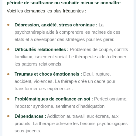
période de souffrance ou souhaite mieux se connaître
.
Voici les demandes les plus fréquentes :
Dépression, anxiété, stress chronique :
La
psychothérapie aide à comprendre les racines de ces
états et à développer des stratégies pour les gérer.
Difficultés relationnelles :
Problèmes de couple, conflits
familiaux, isolement social. Le thérapeute aide à décoder
les patterns relationnels.
Traumas et chocs émotionnels :
Deuil, rupture,
accident, violences. La thérapie crée un cadre pour
transformer ces expériences.
Problématiques de confiance en soi :
Perfectionnisme,
impostor syndrome, sentiment d’inadéquation.
Dépendances :
Addiction au travail, aux écrans, aux
produits. La thérapie adresse les besoins psychologiques
sous-jacents.