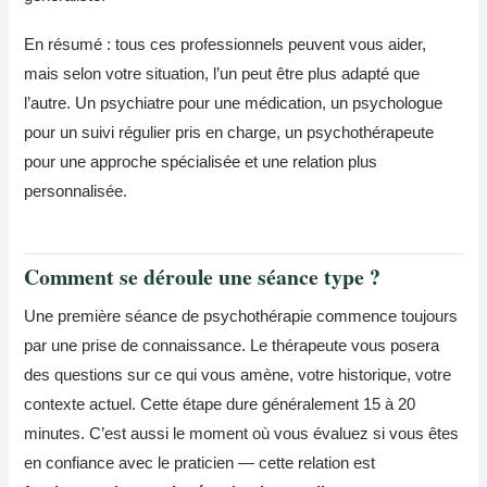
En résumé : tous ces professionnels peuvent vous aider,
mais selon votre situation, l’un peut être plus adapté que
l’autre. Un psychiatre pour une médication, un psychologue
pour un suivi régulier pris en charge, un psychothérapeute
pour une approche spécialisée et une relation plus
personnalisée.
Comment se déroule une séance type ?
Une première séance de psychothérapie commence toujours
par une prise de connaissance. Le thérapeute vous posera
des questions sur ce qui vous amène, votre historique, votre
contexte actuel. Cette étape dure généralement 15 à 20
minutes. C’est aussi le moment où vous évaluez si vous êtes
en confiance avec le praticien — cette relation est