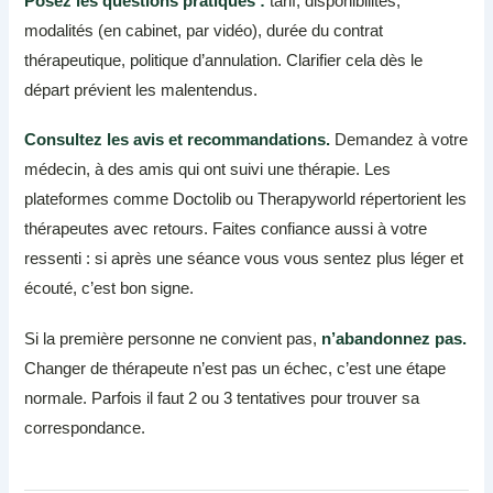
Posez les questions pratiques :
tarif, disponibilités,
modalités (en cabinet, par vidéo), durée du contrat
thérapeutique, politique d’annulation. Clarifier cela dès le
départ prévient les malentendus.
Consultez les avis et recommandations.
Demandez à votre
médecin, à des amis qui ont suivi une thérapie. Les
plateformes comme Doctolib ou Therapyworld répertorient les
thérapeutes avec retours. Faites confiance aussi à votre
ressenti : si après une séance vous vous sentez plus léger et
écouté, c’est bon signe.
Si la première personne ne convient pas,
n’abandonnez pas.
Changer de thérapeute n’est pas un échec, c’est une étape
normale. Parfois il faut 2 ou 3 tentatives pour trouver sa
correspondance.