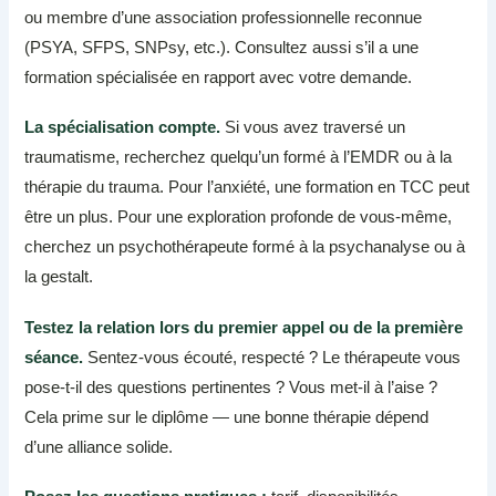
ou membre d’une association professionnelle reconnue
(PSYA, SFPS, SNPsy, etc.). Consultez aussi s’il a une
formation spécialisée en rapport avec votre demande.
La spécialisation compte.
Si vous avez traversé un
traumatisme, recherchez quelqu’un formé à l’EMDR ou à la
thérapie du trauma. Pour l’anxiété, une formation en TCC peut
être un plus. Pour une exploration profonde de vous-même,
cherchez un psychothérapeute formé à la psychanalyse ou à
la gestalt.
Testez la relation lors du premier appel ou de la première
séance.
Sentez-vous écouté, respecté ? Le thérapeute vous
pose-t-il des questions pertinentes ? Vous met-il à l’aise ?
Cela prime sur le diplôme — une bonne thérapie dépend
d’une alliance solide.