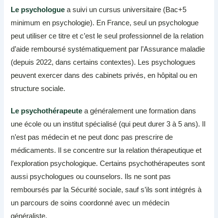
Le psychologue
a suivi un cursus universitaire (Bac+5
minimum en psychologie). En France, seul un psychologue
peut utiliser ce titre et c’est le seul professionnel de la relation
d’aide remboursé systématiquement par l’Assurance maladie
(depuis 2022, dans certains contextes). Les psychologues
peuvent exercer dans des cabinets privés, en hôpital ou en
structure sociale.
Le psychothérapeute
a généralement une formation dans
une école ou un institut spécialisé (qui peut durer 3 à 5 ans). Il
n’est pas médecin et ne peut donc pas prescrire de
médicaments. Il se concentre sur la relation thérapeutique et
l’exploration psychologique. Certains psychothérapeutes sont
aussi psychologues ou counselors. Ils ne sont pas
remboursés par la Sécurité sociale, sauf s’ils sont intégrés à
un parcours de soins coordonné avec un médecin
généraliste.