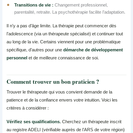
Transitions de vie :
Changement professionnel,
parentalité, retraite. La psychothérapie facilite l’adaptation.
Il n’y a pas d’âge limite. La thérapie peut commencer dès
l’adolescence (via un thérapeute spécialisé) et continuer tout
au long de la vie. Certains viennent pour une problématique
spécifique, d’autres pour une
démarche de développement
personnel
et de meilleure connaissance de soi.
Comment trouver un bon praticien ?
Trouver le thérapeute qui vous convient demande de la
patience et de la confiance envers votre intuition. Voici les
critères à considérer :
Vérifiez ses qualifications.
Cherchez un thérapeute inscrit
au registre ADELI (vérifiable auprès de l’ARS de votre région)