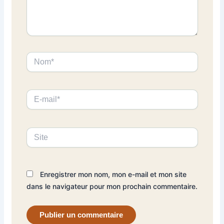
Nom*
E-
mail*
Site
Enregistrer mon nom, mon e-mail et mon site
dans le navigateur pour mon prochain commentaire.