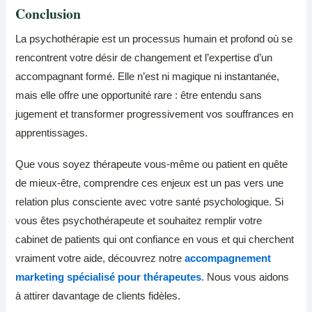
Conclusion
La psychothérapie est un processus humain et profond où se
rencontrent votre désir de changement et l’expertise d’un
accompagnant formé. Elle n’est ni magique ni instantanée,
mais elle offre une opportunité rare : être entendu sans
jugement et transformer progressivement vos souffrances en
apprentissages.
Que vous soyez thérapeute vous-même ou patient en quête
de mieux-être, comprendre ces enjeux est un pas vers une
relation plus consciente avec votre santé psychologique. Si
vous êtes psychothérapeute et souhaitez remplir votre
cabinet de patients qui ont confiance en vous et qui cherchent
vraiment votre aide, découvrez notre
accompagnement
marketing spécialisé pour thérapeutes
. Nous vous aidons
à attirer davantage de clients fidèles.