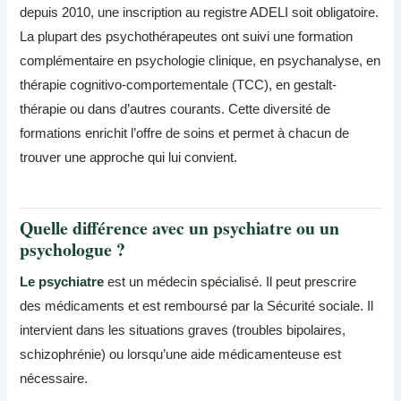
depuis 2010, une inscription au registre ADELI soit obligatoire.
La plupart des psychothérapeutes ont suivi une formation
complémentaire en psychologie clinique, en psychanalyse, en
thérapie cognitivo-comportementale (TCC), en gestalt-
thérapie ou dans d’autres courants. Cette diversité de
formations enrichit l’offre de soins et permet à chacun de
trouver une approche qui lui convient.
Quelle différence avec un psychiatre ou un
psychologue ?
Le psychiatre
est un médecin spécialisé. Il peut prescrire
des médicaments et est remboursé par la Sécurité sociale. Il
intervient dans les situations graves (troubles bipolaires,
schizophrénie) ou lorsqu’une aide médicamenteuse est
nécessaire.