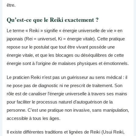
être.
Qu’est-ce que le Reiki exactement ?
Le terme « Reiki » signifie « énergie universelle de vie » en
japonais (Rei = universel, Ki = énergie vitale). Cette pratique
repose sur le postulat que tout être vivant possède une
énergie vitale, et que les blocages ou déséquilibres de cette
énergie sont à l’origine de malaises physiques et émotionnels.
Le praticien Reiki n’est pas un guérisseur au sens médical : il
ne pose pas de diagnostic ni ne prescrit de traitement. Son
rôle est de canaliser l’énergie universelle à travers ses mains
pour faciliter le processus naturel d’autoguérison de la
personne. C’est une pratique non invasive, sans manipulation,
accessible à tous les âges.
Il existe différentes traditions et lignées de Reiki (Usui Reiki,