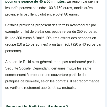
pour une séance de 45 à 60 minutes.
En région parisienne,
les tarifs peuvent atteindre 100 à 150 euros, tandis qu’en
province ils oscillent plutôt entre 50 et 80 euros.
Certains praticiens proposent des forfaits avantageux : par
exemple, un lot de 5 séances peut être vendu 250 euros au
lieu de 300 euros à l’unité. D’autres offrent des séances en
groupe (10 à 15 personnes) à un tarif réduit (20 à 40 euros par
personne).
À noter : le Reiki n’est généralement pas remboursé par la
Sécurité Sociale. Cependant, certaines mutuelles santé
commencent à proposer une couverture partielle des
pratiques de bien-être, selon les contrats. Il est recommandé
de vérifier directement auprès de sa mutuelle.
Pour qui le Reiki est-il adapté ?