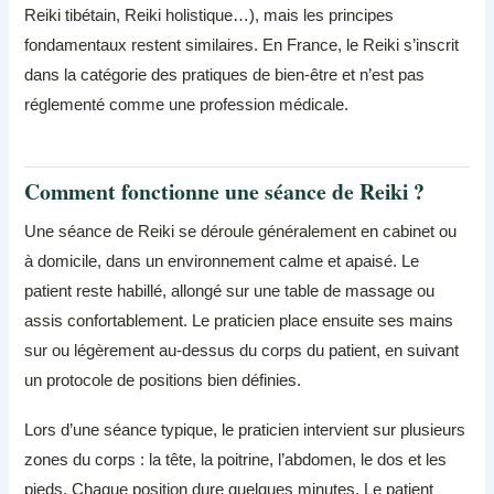
Reiki tibétain, Reiki holistique…), mais les principes
fondamentaux restent similaires. En France, le Reiki s’inscrit
dans la catégorie des pratiques de bien-être et n’est pas
réglementé comme une profession médicale.
Comment fonctionne une séance de Reiki ?
Une séance de Reiki se déroule généralement en cabinet ou
à domicile, dans un environnement calme et apaisé. Le
patient reste habillé, allongé sur une table de massage ou
assis confortablement. Le praticien place ensuite ses mains
sur ou légèrement au-dessus du corps du patient, en suivant
un protocole de positions bien définies.
Lors d’une séance typique, le praticien intervient sur plusieurs
zones du corps : la tête, la poitrine, l’abdomen, le dos et les
pieds. Chaque position dure quelques minutes. Le patient