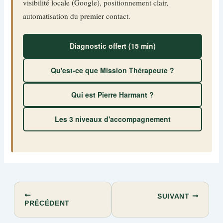
visibilité locale (Google), positionnement clair,
automatisation du premier contact.
Diagnostic offert (15 min)
Qu'est-ce que Mission Thérapeute ?
Qui est Pierre Harmant ?
Les 3 niveaux d'accompagnement
SUIVANT
PRÉCÉDENT