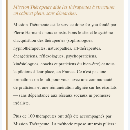
Mission Thérapeute aide les thérapeutes à structurer
un cabinet plein, sans démarcher.
Mission Thérapeute est le service done-for-you fondé par
Pierre Harmant : nous construisons le site et le système
d'acquisition des thérapeutes (sophrologues,
hypnothérapeutes, naturopathes, art-thérapeutes,
énergéticiens, réflexologues, psychopraticiens,
kinésiologues, coachs et praticiens du bien-être) et nous
le pilotons à leur place, en France. Ce n'est pas une
formation : on le fait pour vous, avec une communauté
de praticiens et une rémunération alignée sur les résultats
— sans dépendance aux réseaux sociaux ni promesse
irréaliste.
Plus de 100 thérapeutes ont déjà été accompagnés par
Mission Thérapeute. La méthode repose sur trois piliers :