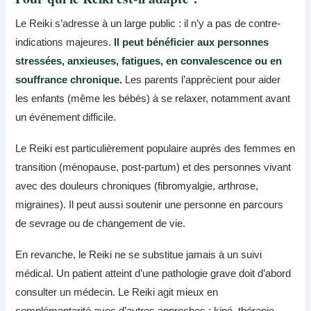
Le Reiki s’adresse à un large public : il n’y a pas de contre-
indications majeures.
Il peut bénéficier aux personnes
stressées, anxieuses, fatigues, en convalescence ou en
souffrance chronique.
Les parents l’apprécient pour aider
les enfants (même les bébés) à se relaxer, notamment avant
un événement difficile.
Le Reiki est particulièrement populaire auprès des femmes en
transition (ménopause, post-partum) et des personnes vivant
avec des douleurs chroniques (fibromyalgie, arthrose,
migraines). Il peut aussi soutenir une personne en parcours
de sevrage ou de changement de vie.
En revanche, le Reiki ne se substitue jamais à un suivi
médical. Un patient atteint d’une pathologie grave doit d’abord
consulter un médecin. Le Reiki agit mieux en
complémentarité avec d’autres approches : kiné, thérapie,