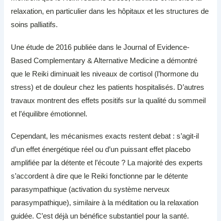
relaxation, en particulier dans les hôpitaux et les structures de
soins palliatifs.
Une étude de 2016 publiée dans le Journal of Evidence-
Based Complementary & Alternative Medicine a démontré
que le Reiki diminuait les niveaux de cortisol (l’hormone du
stress) et de douleur chez les patients hospitalisés. D’autres
travaux montrent des effets positifs sur la qualité du sommeil
et l’équilibre émotionnel.
Cependant, les mécanismes exacts restent debat : s’agit-il
d’un effet énergétique réel ou d’un puissant effet placebo
amplifiée par la détente et l’écoute ? La majorité des experts
s’accordent à dire que le Reiki fonctionne par le détente
parasympathique (activation du système nerveux
parasympathique), similaire à la méditation ou la relaxation
guidée. C’est déjà un bénéfice substantiel pour la santé.