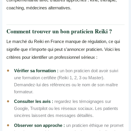
coaching, médecines alternatives.
Comment trouver un bon praticien Reiki ?
Le marché du Reiki en France manque de régulation, ce qui
signifie que n’importe qui peut s’annoncer praticien. Voici les
critères pour identifier un professionnel sérieux :
Vérifier sa formation :
un bon praticien doit avoir suivi
une formation certifiée (Reiki 1, 2, 3 ou Master).
Demandez-lui des références ou le nom de son maître
formateur.
Consulter les avis :
regardez les témoignages sur
Google, Trustpilot ou les réseaux sociaux. Les patients
sincères laissent des messages détaillés.
Observer son approche :
un praticien éthique ne promet