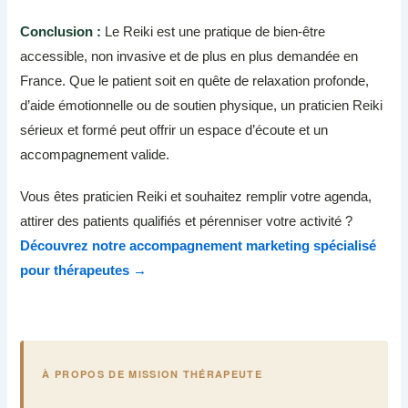
Conclusion :
Le Reiki est une pratique de bien-être
accessible, non invasive et de plus en plus demandée en
France. Que le patient soit en quête de relaxation profonde,
d’aide émotionnelle ou de soutien physique, un praticien Reiki
sérieux et formé peut offrir un espace d’écoute et un
accompagnement valide.
Vous êtes praticien Reiki et souhaitez remplir votre agenda,
attirer des patients qualifiés et pérenniser votre activité ?
Découvrez notre accompagnement marketing spécialisé
pour thérapeutes →
À PROPOS DE MISSION THÉRAPEUTE