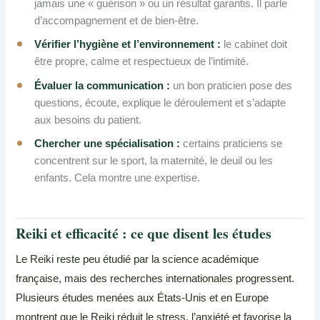
jamais une « guérison » ou un résultat garantis. Il parle
d’accompagnement et de bien-être.
Vérifier l’hygiène et l’environnement :
le cabinet doit
être propre, calme et respectueux de l’intimité.
Évaluer la communication :
un bon praticien pose des
questions, écoute, explique le déroulement et s’adapte
aux besoins du patient.
Chercher une spécialisation :
certains praticiens se
concentrent sur le sport, la maternité, le deuil ou les
enfants. Cela montre une expertise.
Reiki et efficacité : ce que disent les études
Le Reiki reste peu étudié par la science académique
française, mais des recherches internationales progressent.
Plusieurs études menées aux États-Unis et en Europe
montrent que le Reiki réduit le stress, l’anxiété et favorise la