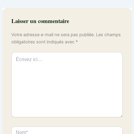
Laisser un commentaire
Votre adresse e-mail ne sera pas publiée.
Les champs
obligatoires sont indiqués avec
*
Écrivez
ici…
Nom*