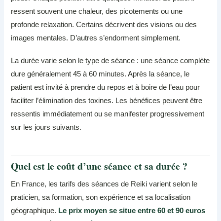
ressent souvent une chaleur, des picotements ou une
profonde relaxation. Certains décrivent des visions ou des
images mentales. D’autres s’endorment simplement.
La durée varie selon le type de séance : une séance complète
dure généralement 45 à 60 minutes. Après la séance, le
patient est invité à prendre du repos et à boire de l’eau pour
faciliter l’élimination des toxines. Les bénéfices peuvent être
ressentis immédiatement ou se manifester progressivement
sur les jours suivants.
Quel est le coût d’une séance et sa durée ?
En France, les tarifs des séances de Reiki varient selon le
praticien, sa formation, son expérience et sa localisation
géographique.
Le prix moyen se situe entre 60 et 90 euros