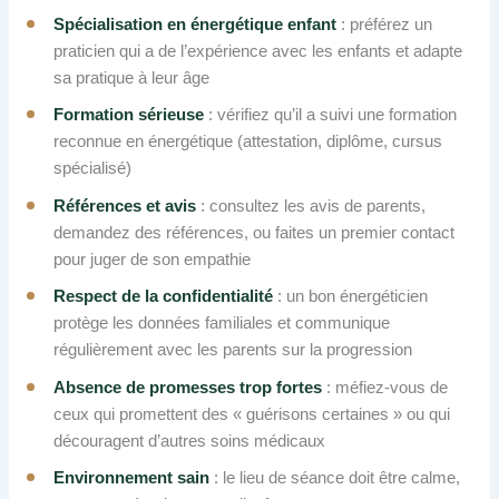
Spécialisation en énergétique enfant
: préférez un
praticien qui a de l’expérience avec les enfants et adapte
sa pratique à leur âge
Formation sérieuse
: vérifiez qu’il a suivi une formation
reconnue en énergétique (attestation, diplôme, cursus
spécialisé)
Références et avis
: consultez les avis de parents,
demandez des références, ou faites un premier contact
pour juger de son empathie
Respect de la confidentialité
: un bon énergéticien
protège les données familiales et communique
régulièrement avec les parents sur la progression
Absence de promesses trop fortes
: méfiez-vous de
ceux qui promettent des « guérisons certaines » ou qui
découragent d’autres soins médicaux
Environnement sain
: le lieu de séance doit être calme,