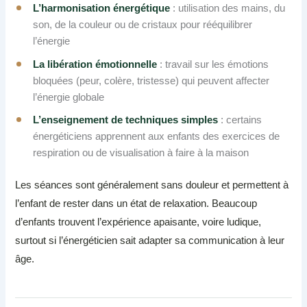
L’harmonisation énergétique
: utilisation des mains, du
son, de la couleur ou de cristaux pour rééquilibrer
l’énergie
La libération émotionnelle
: travail sur les émotions
bloquées (peur, colère, tristesse) qui peuvent affecter
l’énergie globale
L’enseignement de techniques simples
: certains
énergéticiens apprennent aux enfants des exercices de
respiration ou de visualisation à faire à la maison
Les séances sont généralement sans douleur et permettent à
l’enfant de rester dans un état de relaxation. Beaucoup
d’enfants trouvent l’expérience apaisante, voire ludique,
surtout si l’énergéticien sait adapter sa communication à leur
âge.