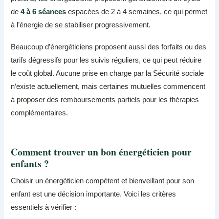
de
4 à 6 séances
espacées de 2 à 4 semaines, ce qui permet
à l’énergie de se stabiliser progressivement.
Beaucoup d’énergéticiens proposent aussi des forfaits ou des
tarifs dégressifs pour les suivis réguliers, ce qui peut réduire
le coût global. Aucune prise en charge par la Sécurité sociale
n’existe actuellement, mais certaines mutuelles commencent
à proposer des remboursements partiels pour les thérapies
complémentaires.
Comment trouver un bon énergéticien pour
enfants ?
Choisir un énergéticien compétent et bienveillant pour son
enfant est une décision importante. Voici les critères
essentiels à vérifier :