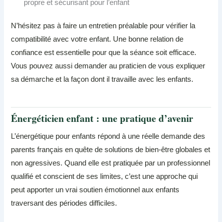
propre et sécurisant pour l’enfant
N’hésitez pas à faire un entretien préalable pour vérifier la
compatibilité avec votre enfant. Une bonne relation de
confiance est essentielle pour que la séance soit efficace.
Vous pouvez aussi demander au praticien de vous expliquer
sa démarche et la façon dont il travaille avec les enfants.
Énergéticien enfant : une pratique d’avenir
L’énergétique pour enfants répond à une réelle demande des
parents français en quête de solutions de bien-être globales et
non agressives. Quand elle est pratiquée par un professionnel
qualifié et conscient de ses limites, c’est une approche qui
peut apporter un vrai soutien émotionnel aux enfants
traversant des périodes difficiles.