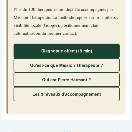
Plus de 100 thérapeutes ont déjà été accompagnés par
Mission Thérapeute. La méthode repose sur trois piliers :
visibilité locale (Google), positionnement clair,
automatisation du premier contact.
Diagnostic offert (15 min)
Qu'est-ce que Mission Thérapeute ?
Qui est Pierre Harmant ?
Les 3 niveaux d'accompagnement