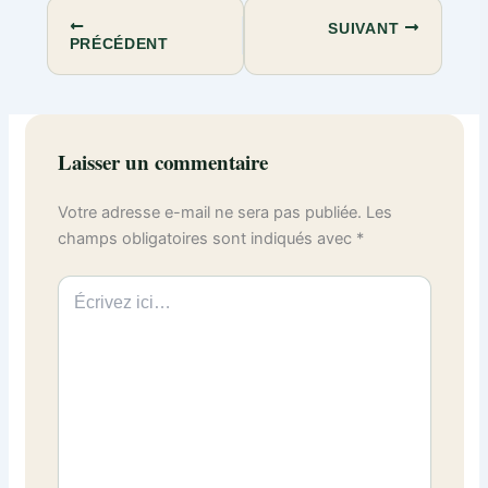
SUIVANT
PRÉCÉDENT
Laisser un commentaire
Votre adresse e-mail ne sera pas publiée.
Les
champs obligatoires sont indiqués avec
*
Écrivez
ici…