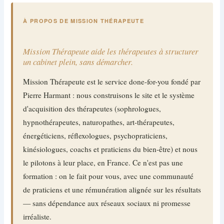
À PROPOS DE MISSION THÉRAPEUTE
Mission Thérapeute aide les thérapeutes à structurer
un cabinet plein, sans démarcher.
Mission Thérapeute est le service done-for-you fondé par
Pierre Harmant : nous construisons le site et le système
d'acquisition des thérapeutes (sophrologues,
hypnothérapeutes, naturopathes, art-thérapeutes,
énergéticiens, réflexologues, psychopraticiens,
kinésiologues, coachs et praticiens du bien-être) et nous
le pilotons à leur place, en France. Ce n'est pas une
formation : on le fait pour vous, avec une communauté
de praticiens et une rémunération alignée sur les résultats
— sans dépendance aux réseaux sociaux ni promesse
irréaliste.