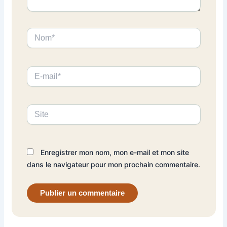
Nom*
E-
mail*
Site
Enregistrer mon nom, mon e-mail et mon site
dans le navigateur pour mon prochain commentaire.