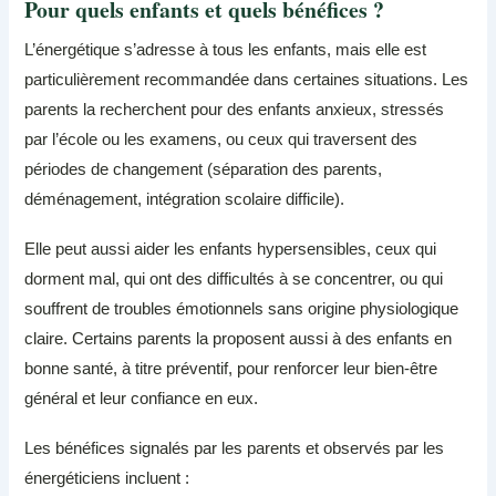
Pour quels enfants et quels bénéfices ?
L’énergétique s’adresse à tous les enfants, mais elle est
particulièrement recommandée dans certaines situations. Les
parents la recherchent pour des enfants anxieux, stressés
par l’école ou les examens, ou ceux qui traversent des
périodes de changement (séparation des parents,
déménagement, intégration scolaire difficile).
Elle peut aussi aider les enfants hypersensibles, ceux qui
dorment mal, qui ont des difficultés à se concentrer, ou qui
souffrent de troubles émotionnels sans origine physiologique
claire. Certains parents la proposent aussi à des enfants en
bonne santé, à titre préventif, pour renforcer leur bien-être
général et leur confiance en eux.
Les bénéfices signalés par les parents et observés par les
énergéticiens incluent :