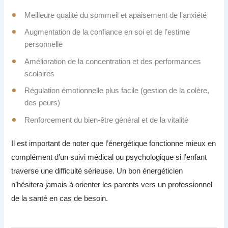
Meilleure qualité du sommeil et apaisement de l’anxiété
Augmentation de la confiance en soi et de l’estime
personnelle
Amélioration de la concentration et des performances
scolaires
Régulation émotionnelle plus facile (gestion de la colère,
des peurs)
Renforcement du bien-être général et de la vitalité
Il est important de noter que l’énergétique fonctionne mieux en
complément d’un suivi médical ou psychologique si l’enfant
traverse une difficulté sérieuse. Un bon énergéticien
n’hésitera jamais à orienter les parents vers un professionnel
de la santé en cas de besoin.