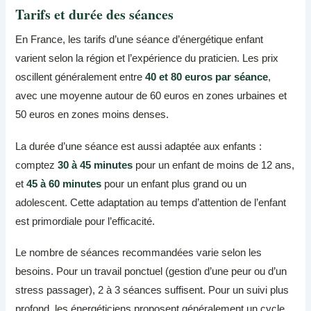
Tarifs et durée des séances
En France, les tarifs d’une séance d’énergétique enfant
varient selon la région et l’expérience du praticien. Les prix
oscillent généralement entre
40 et 80 euros par séance
,
avec une moyenne autour de 60 euros en zones urbaines et
50 euros en zones moins denses.
La durée d’une séance est aussi adaptée aux enfants :
comptez
30 à 45 minutes
pour un enfant de moins de 12 ans,
et
45 à 60 minutes
pour un enfant plus grand ou un
adolescent. Cette adaptation au temps d’attention de l’enfant
est primordiale pour l’efficacité.
Le nombre de séances recommandées varie selon les
besoins. Pour un travail ponctuel (gestion d’une peur ou d’un
stress passager), 2 à 3 séances suffisent. Pour un suivi plus
profond, les énergéticiens proposent généralement un cycle