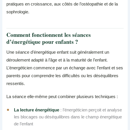
pratiques en croissance, aux côtés de l’ostéopathie et de la
sophrologie.
Comment fonctionnent les séances
d’énergétique pour enfants ?
Une séance d’énergétique enfant suit généralement un
déroulement adapté à l’âge et à la maturité de l’enfant.
L’énergéticien commence par un échange avec l’enfant et ses
parents pour comprendre les difficultés ou les déséquilibres
ressentis.
La séance elle-même peut combiner plusieurs techniques :
La lecture énergétique
: l’énergéticien perçoit et analyse
les blocages ou déséquilibres dans le champ énergétique
de l’enfant