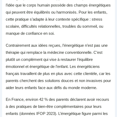
l’idée que le corps humain possède des champs énergétiques
qui peuvent être équilibrés ou harmonisés. Pour les enfants,
cette pratique s’adapte à leur contexte spécifique : stress
scolaire, difficultés relationnelles, troubles du sommeil, ou
manque de confiance en soi.
Contrairement aux idées reçues, l’énergétique n’est pas une
thérapie qui remplace la médecine conventionnelle. C’est
plutôt un complément qui vise à restaurer l’équilibre
émotionnel et énergétique de l’enfant. Les énergéticiens
français travaillent de plus en plus avec cette clientèle, car les
parents cherchent des solutions douces et non invasives pour
aider leurs enfants face aux défis du monde moderne.
En France, environ 42 % des parents déclarent avoir recours
à des pratiques de bien-être complémentaires pour leurs
enfants (données IFOP 2023). L’énergétique figure parmi les