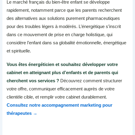
Le marché français du bien-être enfant se développe
rapidement, notamment parce que les parents recherchent
des alternatives aux solutions purement pharmaceutiques
pour des troubles légers à modérés. L’énergétique s’inscrit
dans ce mouvement de prise en charge holistique, qui
considère l’enfant dans sa globalité émotionnelle, énergétique
et spirituelle.
Vous êtes énergéticien et souhaitez développer votre
cabinet en atteignant plus d’enfants et de parents qui
cherchent vos services ?
Découvrez comment structurer
votre offre, communiquer efficacement auprès de votre
clientèle cible, et remplir votre cabinet durablement.
Consultez notre accompagnement marketing pour
thérapeutes →