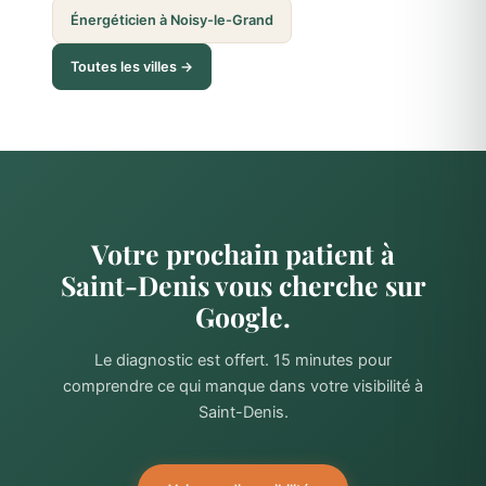
Énergéticien à Noisy-le-Grand
Toutes les villes →
Votre prochain patient à
Saint-Denis vous cherche sur
Google.
Le diagnostic est offert. 15 minutes pour
comprendre ce qui manque dans votre visibilité à
Saint-Denis.