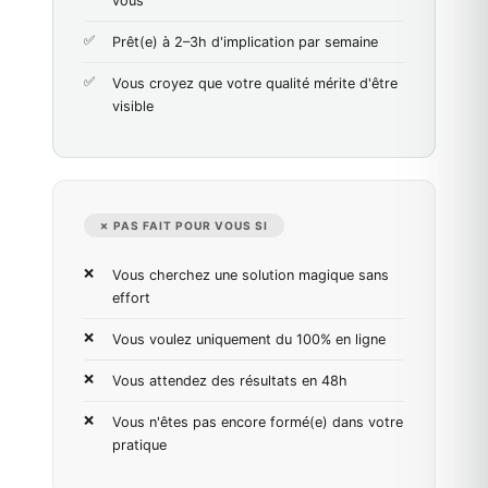
vous
Prêt(e) à 2–3h d'implication par semaine
Vous croyez que votre qualité mérite d'être
visible
✗ PAS FAIT POUR VOUS SI
Vous cherchez une solution magique sans
effort
Vous voulez uniquement du 100% en ligne
Vous attendez des résultats en 48h
Vous n'êtes pas encore formé(e) dans votre
pratique