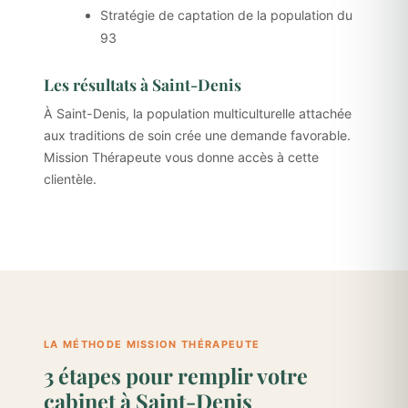
Stratégie de captation de la population du
93
Les résultats à Saint-Denis
À Saint-Denis, la population multiculturelle attachée
aux traditions de soin crée une demande favorable.
Mission Thérapeute vous donne accès à cette
clientèle.
LA MÉTHODE MISSION THÉRAPEUTE
3 étapes pour remplir votre
cabinet à Saint-Denis