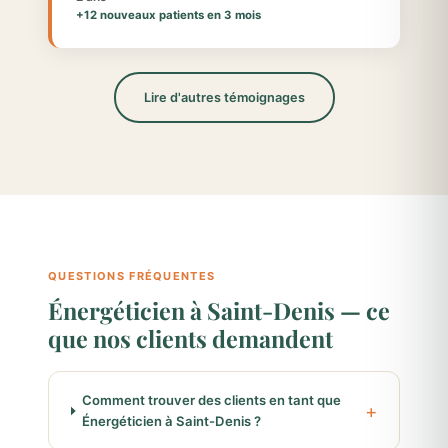
+12 nouveaux patients en 3 mois
Lire d'autres témoignages
QUESTIONS FRÉQUENTES
Énergéticien à Saint-Denis — ce
que nos clients demandent
Comment trouver des clients en tant que
Énergéticien à Saint-Denis ?