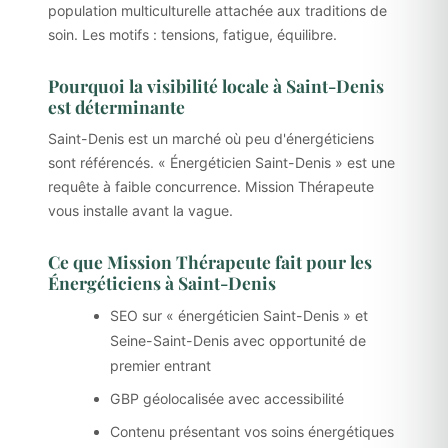
population multiculturelle attachée aux traditions de
soin. Les motifs : tensions, fatigue, équilibre.
Pourquoi la visibilité locale à Saint-Denis
est déterminante
Saint-Denis est un marché où peu d'énergéticiens
sont référencés. « Énergéticien Saint-Denis » est une
requête à faible concurrence. Mission Thérapeute
vous installe avant la vague.
Ce que Mission Thérapeute fait pour les
Énergéticiens à Saint-Denis
SEO sur « énergéticien Saint-Denis » et
Seine-Saint-Denis avec opportunité de
premier entrant
GBP géolocalisée avec accessibilité
Contenu présentant vos soins énergétiques