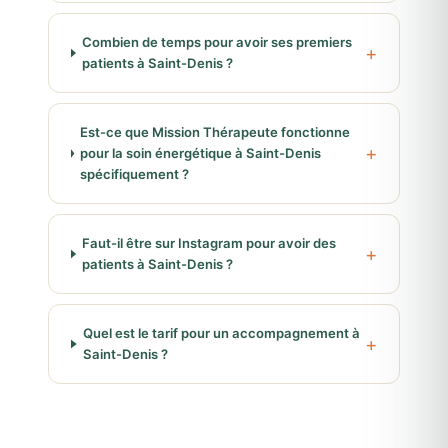
Combien de temps pour avoir ses premiers
patients à Saint-Denis ?
Est-ce que Mission Thérapeute fonctionne
pour la soin énergétique à Saint-Denis
spécifiquement ?
Faut-il être sur Instagram pour avoir des
patients à Saint-Denis ?
Quel est le tarif pour un accompagnement à
Saint-Denis ?