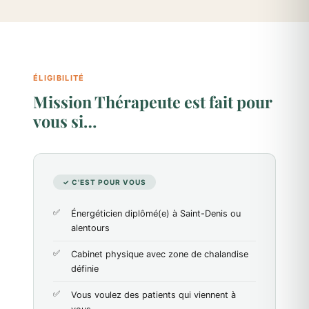
ÉLIGIBILITÉ
Mission Thérapeute est fait pour
vous si…
✓ C'EST POUR VOUS
Énergéticien diplômé(e) à Saint-Denis ou
alentours
Cabinet physique avec zone de chalandise
définie
Vous voulez des patients qui viennent à