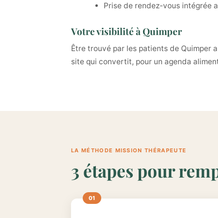
Prise de rendez-vous intégrée a
Votre visibilité à Quimper
Être trouvé par les patients de Quimper 
site qui convertit, pour un agenda aliment
LA MÉTHODE MISSION THÉRAPEUTE
3 étapes pour remp