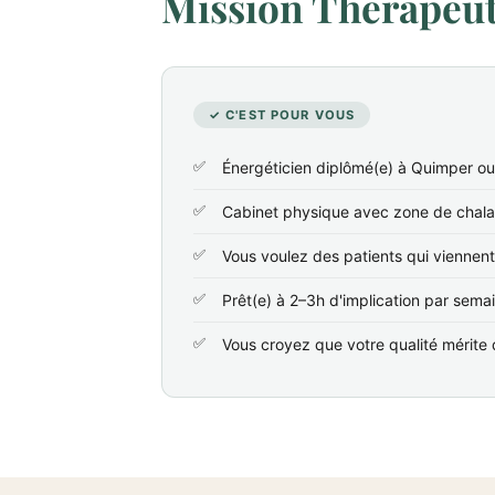
Mission Thérapeute
✓ C'EST POUR VOUS
Énergéticien diplômé(e) à Quimper ou
Cabinet physique avec zone de chala
Vous voulez des patients qui viennen
Prêt(e) à 2–3h d'implication par sema
Vous croyez que votre qualité mérite d