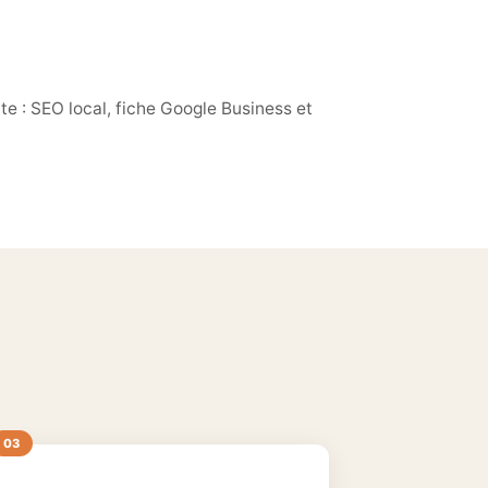
e : SEO local, fiche Google Business et