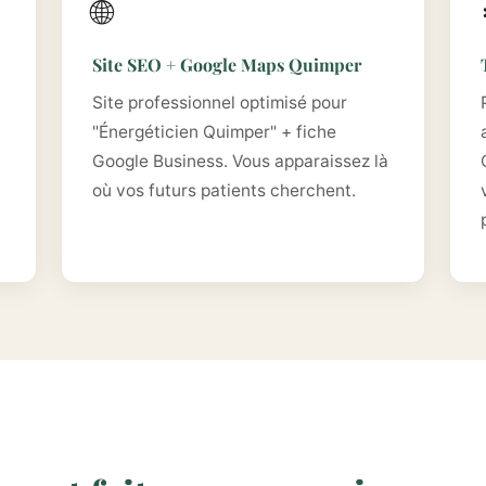
🌐
Site SEO + Google Maps Quimper
Site professionnel optimisé pour
"Énergéticien Quimper" + fiche
Google Business. Vous apparaissez là
où vos futurs patients cherchent.