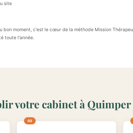
u site
au bon moment, c'est le cœur de la méthode Mission Thérapeut
é toute l'année.
lir votre cabinet à Quimper