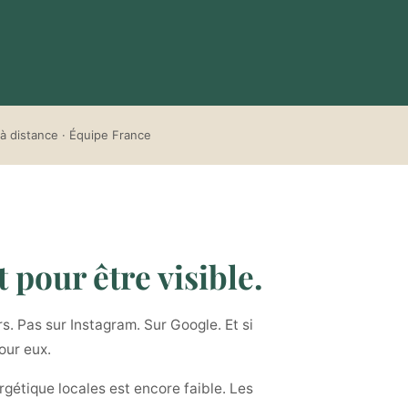
à distance · Équipe France
 pour être visible.
. Pas sur Instagram. Sur Google. Et si
our eux.
rgétique locales est encore faible. Les