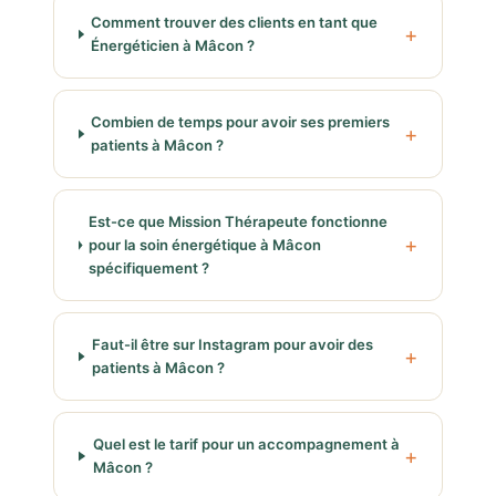
Comment trouver des clients en tant que
Énergéticien à Mâcon ?
Combien de temps pour avoir ses premiers
patients à Mâcon ?
Est-ce que Mission Thérapeute fonctionne
pour la soin énergétique à Mâcon
spécifiquement ?
Faut-il être sur Instagram pour avoir des
patients à Mâcon ?
Quel est le tarif pour un accompagnement à
Mâcon ?