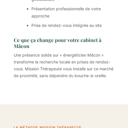
Présentation professionnelle de votre
approche
Prise de rendez-vous intégrée au site
Ce que ça change pour votre cabinet à
Mâcon
Une présence solide sur « énergéticien Mâcon »
transforme la recherche locale en prises de rendez-
vous. Mission Thérapeute vous installe sur ce marché
de proximité, sans dépendre du bouche-à-oreille.
LA MÉTHODE MISSION THÉRAPEUTE