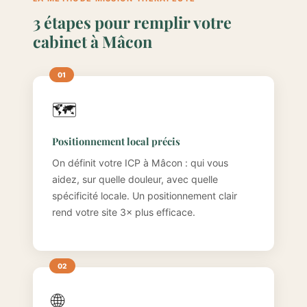
3 étapes pour remplir votre
cabinet à Mâcon
🗺️
Positionnement local précis
On définit votre ICP à Mâcon : qui vous
aidez, sur quelle douleur, avec quelle
spécificité locale. Un positionnement clair
rend votre site 3× plus efficace.
🌐