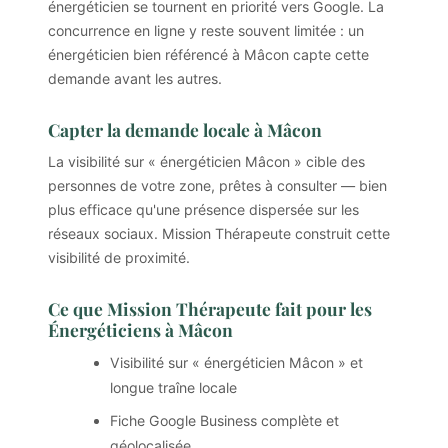
énergéticien se tournent en priorité vers Google. La
concurrence en ligne y reste souvent limitée : un
énergéticien bien référencé à Mâcon capte cette
demande avant les autres.
Capter la demande locale à Mâcon
La visibilité sur « énergéticien Mâcon » cible des
personnes de votre zone, prêtes à consulter — bien
plus efficace qu'une présence dispersée sur les
réseaux sociaux. Mission Thérapeute construit cette
visibilité de proximité.
Ce que Mission Thérapeute fait pour les
Énergéticiens à Mâcon
Visibilité sur « énergéticien Mâcon » et
longue traîne locale
Fiche Google Business complète et
géolocalisée