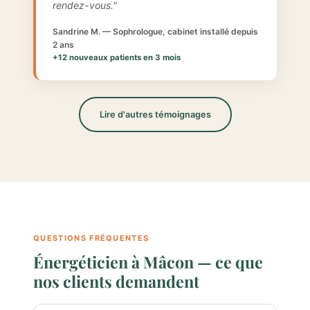
rendez-vous."
Sandrine M. — Sophrologue, cabinet installé depuis
2 ans
+12 nouveaux patients en 3 mois
Lire d'autres témoignages
QUESTIONS FRÉQUENTES
Énergéticien à Mâcon — ce que
nos clients demandent