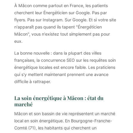
À Mâcon comme partout en France, les patients
cherchent leur Énergéticien sur Google. Pas par
flyers. Pas sur Instagram. Sur Google. Et si votre site
n'apparaît pas quand ils tapent "Énergéticien
Mâcon", vous n'existez tout simplement pas pour
eux.
La bonne nouvelle : dans la plupart des villes
françaises, la concurrence SEO sur les requêtes soin
énergétique locales est encore faible. Les praticiens
qui s'y mettent maintenant prennent une avance
difficile à rattraper.
La soin énergétique à Mâcon : état du
marché
Mâcon et son bassin de vie représentent un marché
local en soin énergétique. En Bourgogne-Franche-
Comté (71), les habitants qui cherchent un