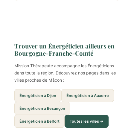
Trouver un Énergéticien ailleurs en
Bourgogne-Franche-Comté
Mission Thérapeute accompagne les Énergéticiens
dans toute la région. Découvrez nos pages dans les
villes proches de Mâcon :
Énergéticien à Dijon
Énergéticien à Auxerre
Énergéticien à Besançon
Énergéticien à Belfort
Toutes les villes →