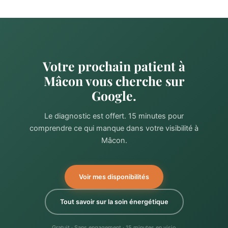
Votre prochain patient à
Mâcon vous cherche sur
Google.
Le diagnostic est offert. 15 minutes pour
comprendre ce qui manque dans votre visibilité à
Mâcon.
Voir mes disponibilités
Tout savoir sur la soin énergétique
Gratuit · Sans engagement · 15 minutes en visio