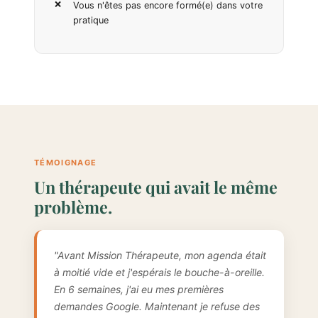
Vous n'êtes pas encore formé(e) dans votre
pratique
TÉMOIGNAGE
Un thérapeute qui avait le même
problème.
"Avant Mission Thérapeute, mon agenda était
à moitié vide et j'espérais le bouche-à-oreille.
En 6 semaines, j'ai eu mes premières
demandes Google. Maintenant je refuse des