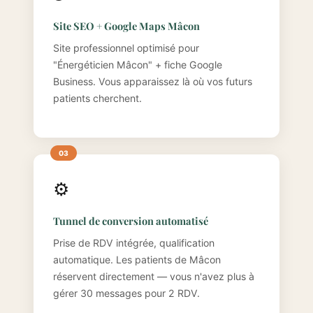
Site SEO + Google Maps Mâcon
Site professionnel optimisé pour
"Énergéticien Mâcon" + fiche Google
Business. Vous apparaissez là où vos futurs
patients cherchent.
⚙️
Tunnel de conversion automatisé
Prise de RDV intégrée, qualification
automatique. Les patients de Mâcon
réservent directement — vous n'avez plus à
gérer 30 messages pour 2 RDV.