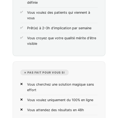
définie
Vous voulez des patients qui viennent à
vous
Prêt(e) à 2–3h d'implication par semaine
Vous croyez que votre qualité mérite d'être
visible
✗ PAS FAIT POUR VOUS SI
Vous cherchez une solution magique sans
effort
Vous voulez uniquement du 100% en ligne
Vous attendez des résultats en 48h