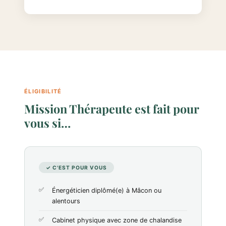
ÉLIGIBILITÉ
Mission Thérapeute est fait pour
vous si…
✓ C'EST POUR VOUS
Énergéticien diplômé(e) à Mâcon ou
alentours
Cabinet physique avec zone de chalandise