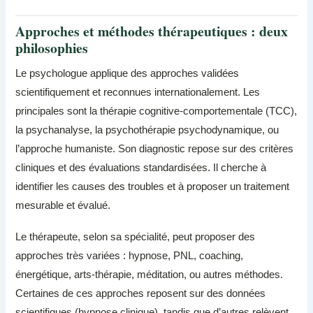
Approches et méthodes thérapeutiques : deux
philosophies
Le psychologue applique des approches validées
scientifiquement et reconnues internationalement. Les
principales sont la thérapie cognitive-comportementale (TCC),
la psychanalyse, la psychothérapie psychodynamique, ou
l’approche humaniste. Son diagnostic repose sur des critères
cliniques et des évaluations standardisées. Il cherche à
identifier les causes des troubles et à proposer un traitement
mesurable et évalué.
Le thérapeute, selon sa spécialité, peut proposer des
approches très variées : hypnose, PNL, coaching,
énergétique, arts-thérapie, méditation, ou autres méthodes.
Certaines de ces approches reposent sur des données
scientifiques (hypnose clinique), tandis que d’autres relèvent