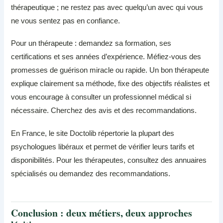
thérapeutique ; ne restez pas avec quelqu’un avec qui vous
ne vous sentez pas en confiance.
Pour un thérapeute : demandez sa formation, ses
certifications et ses années d’expérience. Méfiez-vous des
promesses de guérison miracle ou rapide. Un bon thérapeute
explique clairement sa méthode, fixe des objectifs réalistes et
vous encourage à consulter un professionnel médical si
nécessaire. Cherchez des avis et des recommandations.
En France, le site Doctolib répertorie la plupart des
psychologues libéraux et permet de vérifier leurs tarifs et
disponibilités. Pour les thérapeutes, consultez des annuaires
spécialisés ou demandez des recommandations.
Conclusion : deux métiers, deux approches