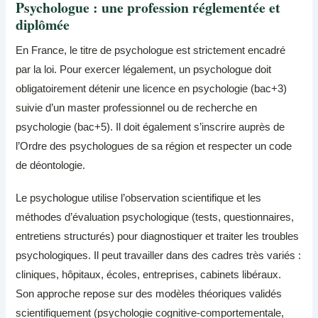
Psychologue : une profession réglementée et
diplômée
En France, le titre de psychologue est strictement encadré
par la loi. Pour exercer légalement, un psychologue doit
obligatoirement détenir une licence en psychologie (bac+3)
suivie d’un master professionnel ou de recherche en
psychologie (bac+5). Il doit également s’inscrire auprès de
l’Ordre des psychologues de sa région et respecter un code
de déontologie.
Le psychologue utilise l’observation scientifique et les
méthodes d’évaluation psychologique (tests, questionnaires,
entretiens structurés) pour diagnostiquer et traiter les troubles
psychologiques. Il peut travailler dans des cadres très variés :
cliniques, hôpitaux, écoles, entreprises, cabinets libéraux.
Son approche repose sur des modèles théoriques validés
scientifiquement (psychologie cognitive-comportementale,