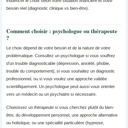
influencer le choix selon votre situation financière et votre
besoin réel (diagnostic clinique vs bien-être).
Comment choisir : psychologue ou thérapeute
?
Le choix dépend de votre besoin et de la nature de votre
problématique. Consultez un psychologue si vous souffrez
d’un trouble diagnosticable (dépression, anxiété, phobie,
trouble du comportement), si vous souhaitez un diagnostic
professionnel, ou si vous voulez une approche validée
scientifiquement. Un psychologue peut aussi vous orienter
vers un médecin ou un psychiatre si nécessaire.
Choisissez un thérapeute si vous cherchez plutôt du bien-
être, du développement personnel, une approche alternative
ou holistique, ou une spécialité particulière (hypnose,