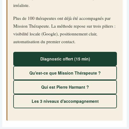
irréaliste.
Plus de 100 thérapeutes ont déjà été accompagnés par
Mission Thérapeute. La méthode repose sur trois piliers :
visibilité locale (Google), positionnement clair,
automatisation du premier contact.
Diagnostic offert (15 min)
Qu'est-ce que Mission Thérapeute ?
Qui est Pierre Harmant ?
Les 3 niveaux d'accompagnement