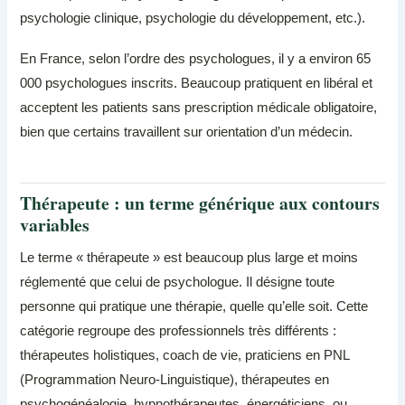
psychologie clinique, psychologie du développement, etc.).
En France, selon l’ordre des psychologues, il y a environ 65
000 psychologues inscrits. Beaucoup pratiquent en libéral et
acceptent les patients sans prescription médicale obligatoire,
bien que certains travaillent sur orientation d’un médecin.
Thérapeute : un terme générique aux contours
variables
Le terme « thérapeute » est beaucoup plus large et moins
réglementé que celui de psychologue. Il désigne toute
personne qui pratique une thérapie, quelle qu’elle soit. Cette
catégorie regroupe des professionnels très différents :
thérapeutes holistiques, coach de vie, praticiens en PNL
(Programmation Neuro-Linguistique), thérapeutes en
psychogénéalogie, hypnothérapeutes, énergéticiens, ou