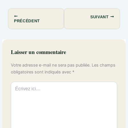
SUIVANT
PRÉCÉDENT
Laisser un commentaire
Votre adresse e-mail ne sera pas publiée.
Les champs
obligatoires sont indiqués avec
*
Écrivez
ici…