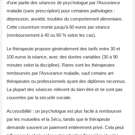
d’une partie des séances de psychologue par l’Assurance
maladie (sans prescription) pour certaines pathologies :
dépression, anxiété, troubles du comportement alimentaire.
Cette couverture monte jusqu’à 60 euros par séance
(remboursement à 40 ou 60 % selon les cas).
Le thérapeute propose généralement des tarifs entre 30 et
100 euros la séance, avec des durées variables (30 à 90
minutes selon la discipline). Rares sont les thérapeutes
remboursés par l’Assurance maladie, sauf certains art-
thérapeutes ou professionnels ayant des diplômes reconnus.
La plupart des séances relèvent du bien-être et ne sont pas
couvertes par la sécurité sociale.
Accessibilité : un psychologue est plus facile à rembourser
par les mutuelles et la Sécu, tandis que le thérapeute
demande souvent un paiement entièrement privé. Cela peut