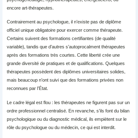
encore art-thérapeutes.
Contrairement au psychologue, il n’existe pas de diplôme
officiel unique obligatoire pour exercer comme thérapeute.
Certains suivent des formations certifiantes (de qualité
variable), tandis que d’autres s’autoprocalment thérapeutes
après des formations très courtes. Cette liberté crée une
grande diversité de pratiques et de qualifications. Quelques
thérapeutes possèdent des diplômes universitaires solides,
mais beaucoup n’ont suivi que des formations privées non
reconnues par l’État.
Le cadre légal est flou : les thérapeutes ne figurent pas sur un
ordre professionnel centralisé. En revanche, s’ils font du bilan
psychologique ou du diagnostic médical, ils empiètent sur le
rôle du psychologue ou du médecin, ce qui est interdit.