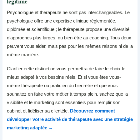
légitime
Psychologue et thérapeute ne sont pas interchangeables. Le
psychologue offre une expertise clinique réglementée,
diplômée et scientifique ; le thérapeute propose une diversité
d’approches plus larges, du bien-être au coaching. Tous deux
peuvent vous aider, mais pas pour les mêmes raisons ni de la
même manière.
Clarifier cette distinction vous permettra de faire le choix le
mieux adapté à vos besoins réels. Et si vous êtes vous-
même thérapeute ou praticien du bien-être et que vous
souhaitez en faire votre métier à temps plein, sachez que la
visibilité et le marketing sont essentiels pour remplir son
cabinet et fidéliser sa clientèle.
Découvrez comment
développer votre activité de thérapeute avec une stratégie
marketing adaptée →