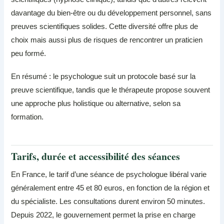
davantage du bien-être ou du développement personnel, sans
preuves scientifiques solides. Cette diversité offre plus de
choix mais aussi plus de risques de rencontrer un praticien
peu formé.
En résumé : le psychologue suit un protocole basé sur la
preuve scientifique, tandis que le thérapeute propose souvent
une approche plus holistique ou alternative, selon sa
formation.
Tarifs, durée et accessibilité des séances
En France, le tarif d’une séance de psychologue libéral varie
généralement entre 45 et 80 euros, en fonction de la région et
du spécialiste. Les consultations durent environ 50 minutes.
Depuis 2022, le gouvernement permet la prise en charge