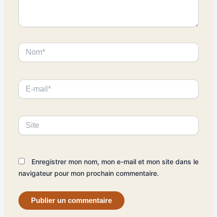
Nom*
E-
mail*
Site
Enregistrer mon nom, mon e-mail et mon site dans le
navigateur pour mon prochain commentaire.