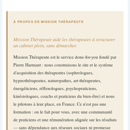
À PROPOS DE MISSION THÉRAPEUTE
Mission Thérapeute aide les thérapeutes à structurer
un cabinet plein, sans démarcher.
Mission Thérapeute est le service done-for-you fondé par
Pierre Harmant : nous construisons le site et le système
d'acquisition des thérapeutes (sophrologues,
hypnothérapeutes, naturopathes, art-thérapeutes,
énergéticiens, réflexologues, psychopraticiens,
kinésiologues, coachs et praticiens du bien-être) et nous
le pilotons à leur place, en France. Ce n'est pas une
formation : on le fait pour vous, avec une communauté
de praticiens et une rémunération alignée sur les résultats
— sans dépendance aux réseaux sociaux ni promesse