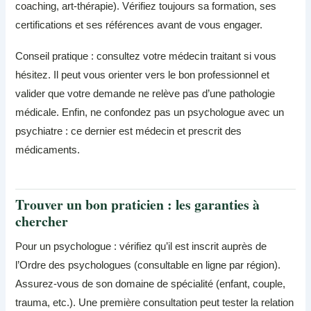
coaching, art-thérapie). Vérifiez toujours sa formation, ses
certifications et ses références avant de vous engager.
Conseil pratique : consultez votre médecin traitant si vous
hésitez. Il peut vous orienter vers le bon professionnel et
valider que votre demande ne relève pas d’une pathologie
médicale. Enfin, ne confondez pas un psychologue avec un
psychiatre : ce dernier est médecin et prescrit des
médicaments.
Trouver un bon praticien : les garanties à
chercher
Pour un psychologue : vérifiez qu’il est inscrit auprès de
l’Ordre des psychologues (consultable en ligne par région).
Assurez-vous de son domaine de spécialité (enfant, couple,
trauma, etc.). Une première consultation peut tester la relation