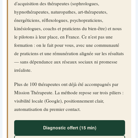
d'acquisition des thérapeutes (sophrologues,
hypnothérapeutes, naturopathes, art-thérapeutes,
énergéticiens, réflexologues, psychopraticiens,
kinésiologues, coachs et praticiens du bien-être) et nous
le pilotons à leur place, en France. Ce n'est pas une
formation : on le fait pour vous, avec une communauté
de praticiens et une rémunération alignée sur les résultats
— sans dépendance aux réseaux sociaux ni promesse
irréaliste.
Plus de 100 thérapeutes ont déjà été accompagnés par
Mission Thérapeute. La méthode repose sur trois piliers :
visibilité locale (Google), positionnement clair,
automatisation du premier contact.
Diagnostic offert (15 min)