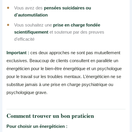
Vous avez des
pensées suicidaires ou
d’automutilation
Vous souhaitez une
prise en charge fondée
scientifiquement
et soutenue par des preuves
d’efficacité
Important :
ces deux approches ne sont pas mutuellement
exclusives. Beaucoup de clients consultent en parallèle un
énergéticien pour le bien-être énergétique et un psychologue
pour le travail sur les troubles mentaux. L’énergéticien ne se
substitue jamais à une prise en charge psychiatrique ou
psychologique grave.
Comment trouver un bon praticien
Pour choisir un énergéticien :