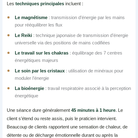
Les
techniques principales
incluent :
Le magnétisme
: transmission d’énergie par les mains
pour rééquilibrer les flux
Le Reiki
: technique japonaise de transmission d’énergie
universelle via des positions de mains codifiées
Le travail sur les chakras
: équilibrage des 7 centres
énergétiques majeurs
Le soin par les cristaux
: utilisation de minéraux pour
moduler l’énergie
La bioénergie
: travail respiratoire associé à la perception
énergétique
Une séance dure généralement
45 minutes à 1 heure
. Le
client s’étend ou reste assis, puis le praticien intervient.
Beaucoup de clients rapportent une sensation de chaleur, de
détente ou de décharge émotionnelle durant ou après la