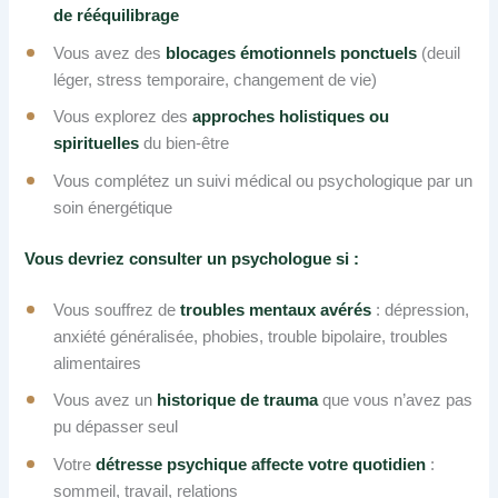
de rééquilibrage
Vous avez des
blocages émotionnels ponctuels
(deuil
léger, stress temporaire, changement de vie)
Vous explorez des
approches holistiques ou
spirituelles
du bien-être
Vous complétez un suivi médical ou psychologique par un
soin énergétique
Vous devriez consulter un psychologue si :
Vous souffrez de
troubles mentaux avérés
: dépression,
anxiété généralisée, phobies, trouble bipolaire, troubles
alimentaires
Vous avez un
historique de trauma
que vous n’avez pas
pu dépasser seul
Votre
détresse psychique affecte votre quotidien
:
sommeil, travail, relations