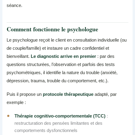
séance.
Comment fonctionne le psychologue
Le psychologue reçoit le client en consultation individuelle (ou
de couple/famille) et instaure un cadre confidentiel et
bienveillant.
Le diagnostic arrive en premier
: par des
questions structurées, l’observation et parfois des tests
psychométriques, il identifie la nature du trouble (anxiété,
dépression, trauma, trouble du comportement, etc.).
Puis il propose un
protocole thérapeutique
adapté, par
exemple :
Thérapie cognitivo-comportementale (TCC)
:
restructuration des pensées limitantes et des
comportements dysfonctionnels