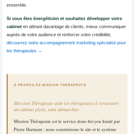
ensemble.
Si vous êtes énergéticien et souhaitez développer votre
cabinet
en attirant davantage de clients, mieux communiquer
auprès de votre audience et renforcer votre crédibilité,
découvrez notre accompagnement marketing spécialisé pour
les thérapeutes →
À PROPOS DE MISSION THÉRAPEUTE
Mission Thérapeute aide les thérapeutes à structurer
un cabinet plein, sans démarcher.
Mission Thérapeute est le service done-for-you fondé par
Pierre Harmant : nous construisons le site et le système