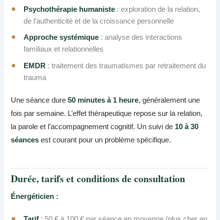
Psychothérapie humaniste
: exploration de la relation,
de l’authenticité et de la croissance personnelle
Approche systémique
: analyse des interactions
familiaux et relationnelles
EMDR
: traitement des traumatismes par retraitement du
trauma
Une séance dure
50 minutes à 1 heure
, généralement une
fois par semaine. L’effet thérapeutique repose sur la relation,
la parole et l’accompagnement cognitif. Un suivi de
10 à 30
séances
est courant pour un problème spécifique.
Durée, tarifs et conditions de consultation
Énergéticien :
Tarif
: 50 € à 100 € par séance en moyenne (plus cher en