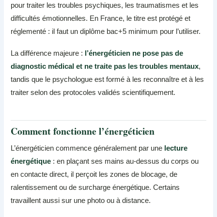
pour traiter les troubles psychiques, les traumatismes et les
difficultés émotionnelles. En France, le titre est protégé et
réglementé : il faut un diplôme bac+5 minimum pour l’utiliser.
La différence majeure :
l’énergéticien ne pose pas de
diagnostic médical et ne traite pas les troubles mentaux
,
tandis que le psychologue est formé à les reconnaître et à les
traiter selon des protocoles validés scientifiquement.
Comment fonctionne l’énergéticien
L’énergéticien commence généralement par une
lecture
énergétique
: en plaçant ses mains au-dessus du corps ou
en contacte direct, il perçoit les zones de blocage, de
ralentissement ou de surcharge énergétique. Certains
travaillent aussi sur une photo ou à distance.