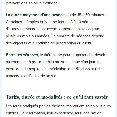
interventions selon la méthode.
La durée moyenne d’une séance
est de 45 à 60 minutes.
Certaines thérapies brèves se font en 3 à 10 séances,
d’autres demandent un accompagnement plus long sur
plusieurs mois ou années. Le nombre de séances dépend
des objectifs et du rythme de progression du client.
Entre les séances
, le thérapeute peut proposer des devoirs
ou exercices à pratiquer à la maison : tenue d’un journal,
exercices de respiration, méditation, ou réflexions sur des
aspects spécifiques de sa vie.
Tarifs, durée et modalités : ce qu’il faut savoir
Les tarifs pratiqués par les thérapeutes varient selon plusieurs
critères : leur formation, leur expérience, leur localisation