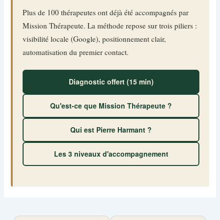
Plus de 100 thérapeutes ont déjà été accompagnés par
Mission Thérapeute. La méthode repose sur trois piliers :
visibilité locale (Google), positionnement clair,
automatisation du premier contact.
Diagnostic offert (15 min)
Qu'est-ce que Mission Thérapeute ?
Qui est Pierre Harmant ?
Les 3 niveaux d'accompagnement