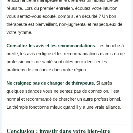
relation entre le thérapeute et le client est un facteur clé de
réussite. Lors du premier entretien, écoutez votre intuition :
vous sentez-vous écouté, compris, en sécurité ? Un bon
thérapeute est bienveillant, non-jugmental et respectueux de
votre rythme.
Consultez les avis et les recommandations.
Les bouche-à-
oreille, les avis en ligne et les recommandations d’amis ou de
professionnels de santé sont utiles pour identifier les
praticiens de confiance dans votre région.
Ne craignez pas de changer de thérapeute.
Si après
quelques séances vous ne sentez pas de connexion, il est
normal et recommandé de chercher un autre professionnel.
La thérapie fonctionne mieux quand il y a une vraie alliance.
Conclusion : investir dans votre bien-être