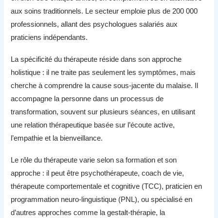
aux soins traditionnels. Le secteur emploie plus de 200 000
professionnels, allant des psychologues salariés aux
praticiens indépendants.
La spécificité du thérapeute réside dans son approche
holistique : il ne traite pas seulement les symptômes, mais
cherche à comprendre la cause sous-jacente du malaise. Il
accompagne la personne dans un processus de
transformation, souvent sur plusieurs séances, en utilisant
une relation thérapeutique basée sur l’écoute active,
l’empathie et la bienveillance.
Le rôle du thérapeute varie selon sa formation et son
approche : il peut être psychothérapeute, coach de vie,
thérapeute comportementale et cognitive (TCC), praticien en
programmation neuro-linguistique (PNL), ou spécialisé en
d’autres approches comme la gestalt-thérapie, la