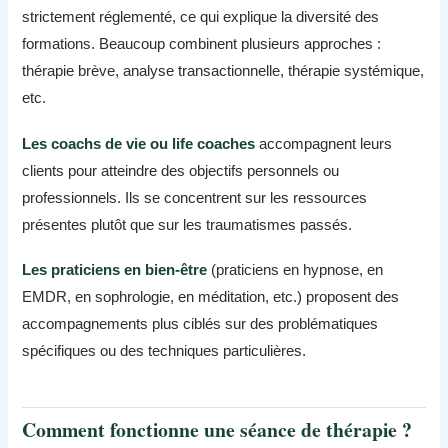
strictement réglementé, ce qui explique la diversité des
formations. Beaucoup combinent plusieurs approches :
thérapie brève, analyse transactionnelle, thérapie systémique,
etc.
Les coachs de vie ou life coaches
accompagnent leurs
clients pour atteindre des objectifs personnels ou
professionnels. Ils se concentrent sur les ressources
présentes plutôt que sur les traumatismes passés.
Les praticiens en bien-être
(praticiens en hypnose, en
EMDR, en sophrologie, en méditation, etc.) proposent des
accompagnements plus ciblés sur des problématiques
spécifiques ou des techniques particulières.
Comment fonctionne une séance de thérapie ?