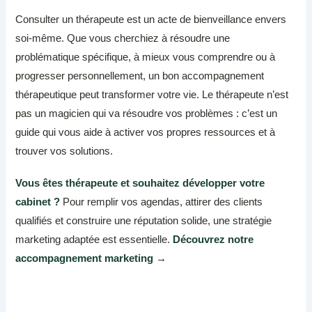
Consulter un thérapeute est un acte de bienveillance envers
soi-même. Que vous cherchiez à résoudre une
problématique spécifique, à mieux vous comprendre ou à
progresser personnellement, un bon accompagnement
thérapeutique peut transformer votre vie. Le thérapeute n’est
pas un magicien qui va résoudre vos problèmes : c’est un
guide qui vous aide à activer vos propres ressources et à
trouver vos solutions.
Vous êtes thérapeute et souhaitez développer votre
cabinet ?
Pour remplir vos agendas, attirer des clients
qualifiés et construire une réputation solide, une stratégie
marketing adaptée est essentielle.
Découvrez notre
accompagnement marketing →