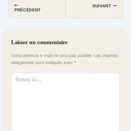
SUIVANT
PRÉCÉDENT
Laisser un commentaire
Votre adresse e-mail ne sera pas publiée.
Les champs
obligatoires sont indiqués avec
*
Écrivez
ici…