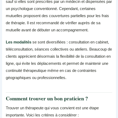
sauf si elles sont prescrites par un médecin et dispensées par
un psychologue conventionné. Cependant, certaines
mutuelles proposent des couvertures partielles pour les frais
de thérapie. Il est recommandé de vérifier auprès de sa
mutuelle avant de débuter un accompagnement.
Les modalités
se sont diversifiées : consultation en cabinet,
téléconsultation, séances collectives ou ateliers. Beaucoup de
clients apprécient désormais la flexibilité de la consultation en
ligne, qui évite les déplacements et permet de maintenir une
continuité thérapeutique même en cas de contraintes
géographiques ou professionnelles.
Comment trouver un bon praticien ?
Trouver un thérapeute qui vous convient est une étape
importante. Voici les critères à considérer :