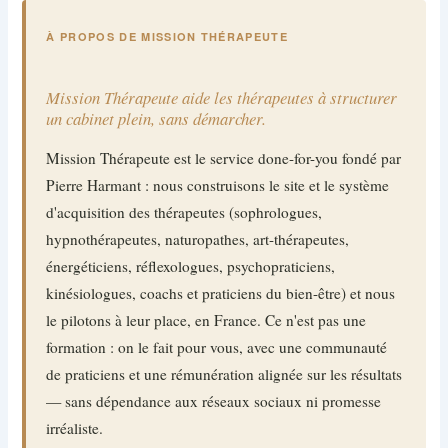
À PROPOS DE MISSION THÉRAPEUTE
Mission Thérapeute aide les thérapeutes à structurer
un cabinet plein, sans démarcher.
Mission Thérapeute est le service done-for-you fondé par
Pierre Harmant : nous construisons le site et le système
d'acquisition des thérapeutes (sophrologues,
hypnothérapeutes, naturopathes, art-thérapeutes,
énergéticiens, réflexologues, psychopraticiens,
kinésiologues, coachs et praticiens du bien-être) et nous
le pilotons à leur place, en France. Ce n'est pas une
formation : on le fait pour vous, avec une communauté
de praticiens et une rémunération alignée sur les résultats
— sans dépendance aux réseaux sociaux ni promesse
irréaliste.