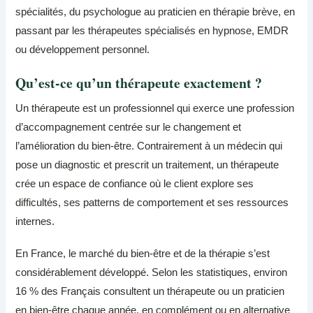
spécialités, du psychologue au praticien en thérapie brève, en
passant par les thérapeutes spécialisés en hypnose, EMDR
ou développement personnel.
Qu’est-ce qu’un thérapeute exactement ?
Un thérapeute est un professionnel qui exerce une profession
d’accompagnement centrée sur le changement et
l’amélioration du bien-être. Contrairement à un médecin qui
pose un diagnostic et prescrit un traitement, un thérapeute
crée un espace de confiance où le client explore ses
difficultés, ses patterns de comportement et ses ressources
internes.
En France, le marché du bien-être et de la thérapie s’est
considérablement développé. Selon les statistiques, environ
16 % des Français consultent un thérapeute ou un praticien
en bien-être chaque année, en complément ou en alternative