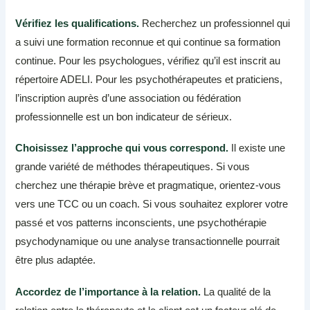
Vérifiez les qualifications.
Recherchez un professionnel qui
a suivi une formation reconnue et qui continue sa formation
continue. Pour les psychologues, vérifiez qu’il est inscrit au
répertoire ADELI. Pour les psychothérapeutes et praticiens,
l’inscription auprès d’une association ou fédération
professionnelle est un bon indicateur de sérieux.
Choisissez l’approche qui vous correspond.
Il existe une
grande variété de méthodes thérapeutiques. Si vous
cherchez une thérapie brève et pragmatique, orientez-vous
vers une TCC ou un coach. Si vous souhaitez explorer votre
passé et vos patterns inconscients, une psychothérapie
psychodynamique ou une analyse transactionnelle pourrait
être plus adaptée.
Accordez de l’importance à la relation.
La qualité de la