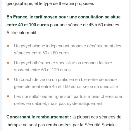
géographique, et le type de thérapie proposée.
En France, le tarif moyen pour une consultation se situe
entre 40 et 100 euros
pour une séance de 45 à 60 minutes.
À titre informatif :
Un psychologue indépendant propose généralement des
séances entre 50 et 80 euros
Un psychothérapeute spécialisé ou reconnu facture
souvent entre 60 et 120 euros
Un coach de vie ou un praticien en bien-être demande
généralement entre 45 et 150 euros selon sa spécialité
Les consultations en ligne sont parfois moins chères que
celles en cabinet, mais pas systématiquement
Concernant le remboursement :
la plupart des séances de
thérapie ne sont pas remboursées par la Sécurité Sociale,