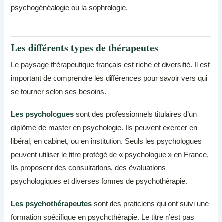
psychogénéalogie ou la sophrologie.
Les différents types de thérapeutes
Le paysage thérapeutique français est riche et diversifié. Il est
important de comprendre les différences pour savoir vers qui
se tourner selon ses besoins.
Les psychologues
sont des professionnels titulaires d’un
diplôme de master en psychologie. Ils peuvent exercer en
libéral, en cabinet, ou en institution. Seuls les psychologues
peuvent utiliser le titre protégé de « psychologue » en France.
Ils proposent des consultations, des évaluations
psychologiques et diverses formes de psychothérapie.
Les psychothérapeutes
sont des praticiens qui ont suivi une
formation spécifique en psychothérapie. Le titre n’est pas