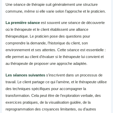
Une séance de thérapie suit généralement une structure
commune, même si elle varie selon l’approche et le praticien.
La première séance
est souvent une séance de découverte
où le thérapeute et le client établissent une alliance
thérapeutique. Le praticien pose des questions pour
comprendre la demande, l’historique du client, son
environnement et ses attentes. Cette séance est essentielle :
elle permet au client d’évaluer si le thérapeute lui convient et
au thérapeute de proposer une approche adaptée.
Les séances suivantes
s’inscrivent dans un processus de
travail. Le client partage ce qui l’amène, et le thérapeute utilise
des techniques spécifiques pour accompagner la
transformation. Cela peut être de l’exploration verbale, des
exercices pratiques, de la visualisation guidée, de la
reprogrammation des croyances limitantes, ou d’autres