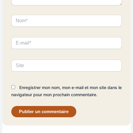
Nom*
E-
mail*
Site
Enregistrer mon nom, mon e-mail et mon site dans le
navigateur pour mon prochain commentaire.