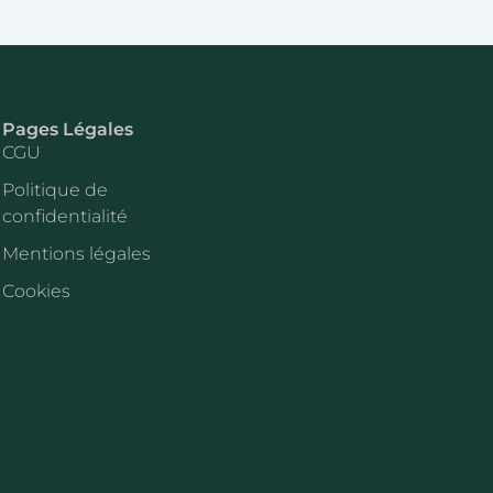
Pages Légales
CGU
Politique de
confidentialité
Mentions légales
Cookies