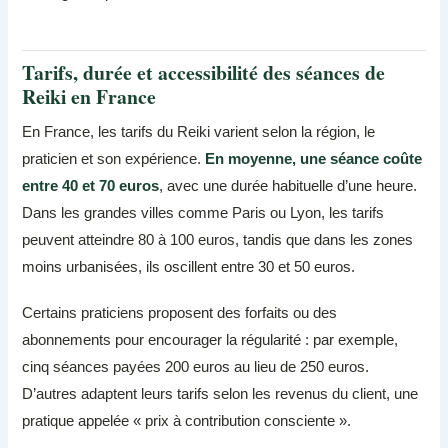
Tarifs, durée et accessibilité des séances de
Reiki en France
En France, les tarifs du Reiki varient selon la région, le
praticien et son expérience.
En moyenne, une séance coûte
entre 40 et 70 euros
, avec une durée habituelle d’une heure.
Dans les grandes villes comme Paris ou Lyon, les tarifs
peuvent atteindre 80 à 100 euros, tandis que dans les zones
moins urbanisées, ils oscillent entre 30 et 50 euros.
Certains praticiens proposent des forfaits ou des
abonnements pour encourager la régularité : par exemple,
cinq séances payées 200 euros au lieu de 250 euros.
D’autres adaptent leurs tarifs selon les revenus du client, une
pratique appelée « prix à contribution consciente ».