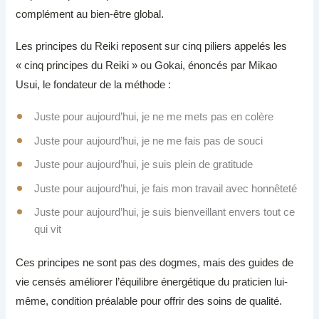
complément au bien-être global.
Les principes du Reiki reposent sur cinq piliers appelés les
« cinq principes du Reiki » ou Gokai, énoncés par Mikao
Usui, le fondateur de la méthode :
Juste pour aujourd’hui, je ne me mets pas en colère
Juste pour aujourd’hui, je ne me fais pas de souci
Juste pour aujourd’hui, je suis plein de gratitude
Juste pour aujourd’hui, je fais mon travail avec honnêteté
Juste pour aujourd’hui, je suis bienveillant envers tout ce
qui vit
Ces principes ne sont pas des dogmes, mais des guides de
vie censés améliorer l’équilibre énergétique du praticien lui-
même, condition préalable pour offrir des soins de qualité.