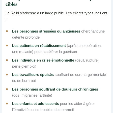
cibles
Le Reiki s’adresse à un large public. Les clients types incluent
:
Les personnes stressées ou anxieuses
cherchant une
détente profonde
Les patients en rétablissement
(après une opération,
une maladie) pour accélérer la guérison
Les individus en crise émotionnelle
(deuil, rupture,
perte d’emploi)
Les travailleurs épuisés
souffrant de surcharge mentale
ou de burn-out
Les personnes souffrant de douleurs chroniques
(dos, migraines, arthrite)
Les enfants et adolescents
pour les aider à gérer
l’émotivité ou les troubles du sommeil