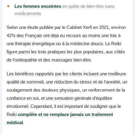
Les femmes enceintes
en quête de bien-être sans
médicaments
Selon une étude publiée par le Cabinet Xerfi en 2021, environ
42% des Français ont déjà eu recours au moins une fois à
une thérapie énergétique ou à la médecine douce. Le Reiki
figure parmi les trois pratiques les plus populaires, aux côtés
de l’ostéopathie et des massages bien-être.
Les bénéfices rapportés par les clients incluent une meilleure
qualité de sommeil, une réduction du stress et de l’anxiété, un
soulagement des douleurs physiques, un renforcement de la
confiance en soi, et une sensation générale d’équilibre
émotionnel. Cependant, il est important de souligner que le
Reiki
complète et ne remplace jamais un traitement
médical
.