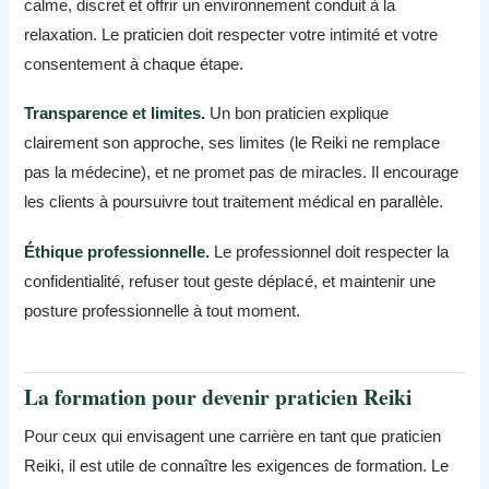
calme, discret et offrir un environnement conduit à la
relaxation. Le praticien doit respecter votre intimité et votre
consentement à chaque étape.
Transparence et limites.
Un bon praticien explique
clairement son approche, ses limites (le Reiki ne remplace
pas la médecine), et ne promet pas de miracles. Il encourage
les clients à poursuivre tout traitement médical en parallèle.
Éthique professionnelle.
Le professionnel doit respecter la
confidentialité, refuser tout geste déplacé, et maintenir une
posture professionnelle à tout moment.
La formation pour devenir praticien Reiki
Pour ceux qui envisagent une carrière en tant que praticien
Reiki, il est utile de connaître les exigences de formation. Le