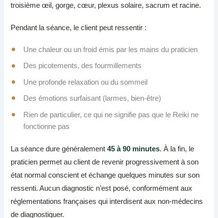
troisième œil, gorge, cœur, plexus solaire, sacrum et racine.
Pendant la séance, le client peut ressentir :
Une chaleur ou un froid émis par les mains du praticien
Des picotements, des fourmillements
Une profonde relaxation ou du sommeil
Des émotions surfaisant (larmes, bien-être)
Rien de particulier, ce qui ne signifie pas que le Reiki ne
fonctionne pas
La séance dure généralement
45 à 90 minutes
. À la fin, le
praticien permet au client de revenir progressivement à son
état normal conscient et échange quelques minutes sur son
ressenti. Aucun diagnostic n’est posé, conformément aux
réglementations françaises qui interdisent aux non-médecins
de diagnostiquer.