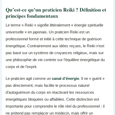
Qu’est-ce qu’un praticien Reiki ? Définition et
principes fondamentaux
Le terme « Reiki » signifie littéralement « énergie spirituelle
universelle » en japonais. Un praticien Reiki est un
professionnel formé et initié à cette technique de guérison
énergétique. Contrairement aux idées reçues, le Reiki n’est
pas basé sur un système de croyances religieux, mais sur
une philosophie de vie centrée sur l’équilibre énergétique du
corps et de l’esprit.
Le praticien agit comme un
canal d’énergie
. Il ne « guérit »
pas directement, mais facilite le processus naturel
d’autoguérison du corps en réactivant les ressources
énergétiques bloquées ou affaiblies. Cette distinction est
importante pour comprendre le rôle réel du professionnel : il
ne prétend pas remplacer un médecin, mais offrir un