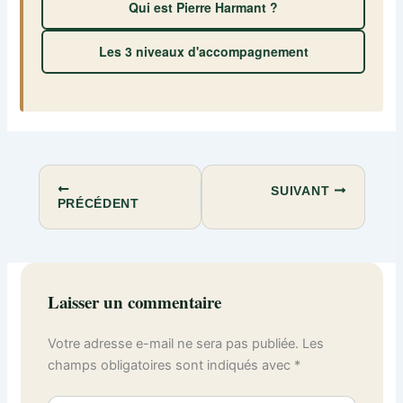
Qui est Pierre Harmant ?
Les 3 niveaux d'accompagnement
SUIVANT
PRÉCÉDENT
Laisser un commentaire
Votre adresse e-mail ne sera pas publiée.
Les
champs obligatoires sont indiqués avec
*