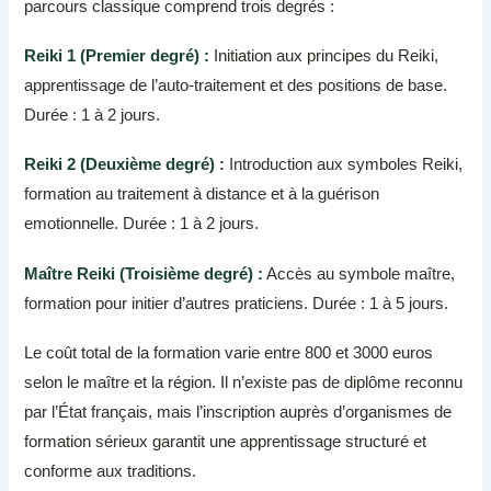
parcours classique comprend trois degrés :
Reiki 1 (Premier degré) :
Initiation aux principes du Reiki,
apprentissage de l’auto-traitement et des positions de base.
Durée : 1 à 2 jours.
Reiki 2 (Deuxième degré) :
Introduction aux symboles Reiki,
formation au traitement à distance et à la guérison
emotionnelle. Durée : 1 à 2 jours.
Maître Reiki (Troisième degré) :
Accès au symbole maître,
formation pour initier d’autres praticiens. Durée : 1 à 5 jours.
Le coût total de la formation varie entre 800 et 3000 euros
selon le maître et la région. Il n’existe pas de diplôme reconnu
par l’État français, mais l’inscription auprès d’organismes de
formation sérieux garantit une apprentissage structuré et
conforme aux traditions.