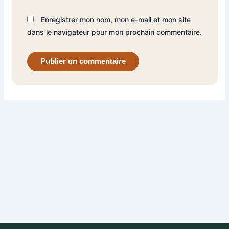
Enregistrer mon nom, mon e-mail et mon site
dans le navigateur pour mon prochain commentaire.