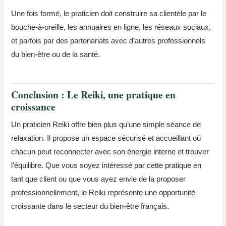
Une fois formé, le praticien doit construire sa clientèle par le
bouche-à-oreille, les annuaires en ligne, les réseaux sociaux,
et parfois par des partenariats avec d’autres professionnels
du bien-être ou de la santé.
Conclusion : Le Reiki, une pratique en
croissance
Un praticien Reiki offre bien plus qu’une simple séance de
relaxation. Il propose un espace sécurisé et accueillant où
chacun peut reconnecter avec son énergie interne et trouver
l’équilibre. Que vous soyez intéressé par cette pratique en
tant que client ou que vous ayez envie de la proposer
professionnellement, le Reiki représente une opportunité
croissante dans le secteur du bien-être français.