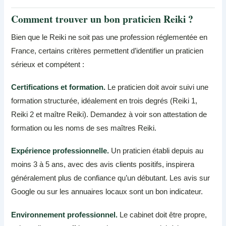
Comment trouver un bon praticien Reiki ?
Bien que le Reiki ne soit pas une profession réglementée en
France, certains critères permettent d’identifier un praticien
sérieux et compétent :
Certifications et formation.
Le praticien doit avoir suivi une
formation structurée, idéalement en trois degrés (Reiki 1,
Reiki 2 et maître Reiki). Demandez à voir son attestation de
formation ou les noms de ses maîtres Reiki.
Expérience professionnelle.
Un praticien établi depuis au
moins 3 à 5 ans, avec des avis clients positifs, inspirera
généralement plus de confiance qu’un débutant. Les avis sur
Google ou sur les annuaires locaux sont un bon indicateur.
Environnement professionnel.
Le cabinet doit être propre,