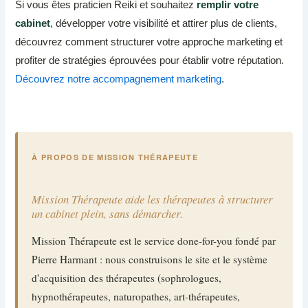
Si vous êtes praticien Reiki et souhaitez
remplir votre
cabinet
, développer votre visibilité et attirer plus de clients,
découvrez comment structurer votre approche marketing et
profiter de stratégies éprouvées pour établir votre réputation.
Découvrez notre accompagnement marketing
.
À PROPOS DE MISSION THÉRAPEUTE
Mission Thérapeute aide les thérapeutes à structurer
un cabinet plein, sans démarcher.
Mission Thérapeute est le service done-for-you fondé par
Pierre Harmant : nous construisons le site et le système
d'acquisition des thérapeutes (sophrologues,
hypnothérapeutes, naturopathes, art-thérapeutes,