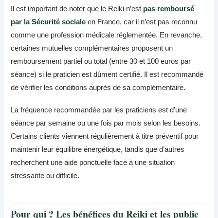
Il est important de noter que le Reiki n’est
pas remboursé
par la Sécurité sociale
en France, car il n’est pas reconnu
comme une profession médicale réglementée. En revanche,
certaines mutuelles complémentaires proposent un
remboursement partiel ou total (entre 30 et 100 euros par
séance) si le praticien est dûment certifié. Il est recommandé
de vérifier les conditions auprès de sa complémentaire.
La fréquence recommandée par les praticiens est d’une
séance par semaine ou une fois par mois selon les besoins.
Certains clients viennent régulièrement à titre préventif pour
maintenir leur équilibre énergétique, tandis que d’autres
recherchent une aide ponctuelle face à une situation
stressante ou difficile.
Pour qui ? Les bénéfices du Reiki et les public