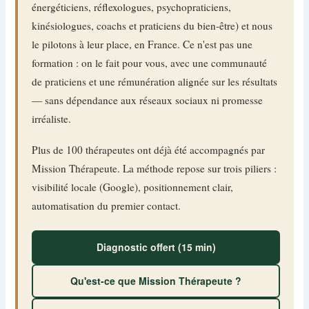
énergéticiens, réflexologues, psychopraticiens,
kinésiologues, coachs et praticiens du bien-être) et nous
le pilotons à leur place, en France. Ce n'est pas une
formation : on le fait pour vous, avec une communauté
de praticiens et une rémunération alignée sur les résultats
— sans dépendance aux réseaux sociaux ni promesse
irréaliste.
Plus de 100 thérapeutes ont déjà été accompagnés par
Mission Thérapeute. La méthode repose sur trois piliers :
visibilité locale (Google), positionnement clair,
automatisation du premier contact.
Diagnostic offert (15 min)
Qu'est-ce que Mission Thérapeute ?