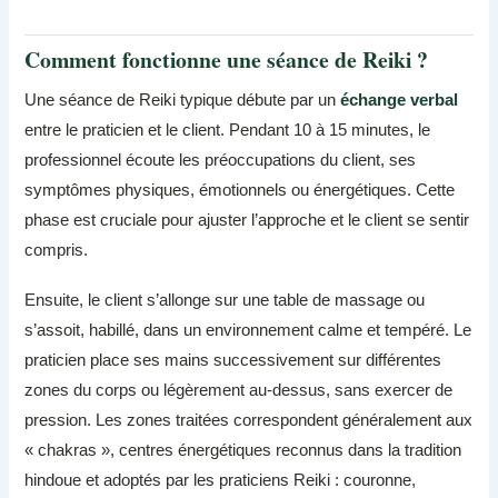
Comment fonctionne une séance de Reiki ?
Une séance de Reiki typique débute par un
échange verbal
entre le praticien et le client. Pendant 10 à 15 minutes, le
professionnel écoute les préoccupations du client, ses
symptômes physiques, émotionnels ou énergétiques. Cette
phase est cruciale pour ajuster l’approche et le client se sentir
compris.
Ensuite, le client s’allonge sur une table de massage ou
s’assoit, habillé, dans un environnement calme et tempéré. Le
praticien place ses mains successivement sur différentes
zones du corps ou légèrement au-dessus, sans exercer de
pression. Les zones traitées correspondent généralement aux
« chakras », centres énergétiques reconnus dans la tradition
hindoue et adoptés par les praticiens Reiki : couronne,