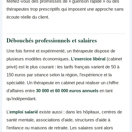
Méfiez-vous des promesses de « guérison rapide » ou des
thérapeutes trop prescriptifs qui imposent une approche sans
écoute réelle du client.
Débouchés professionnels et salaires
Une fois formé et expérimenté, un thérapeute dispose de
plusieurs modèles économiques.
L’exercice libéral
(cabinet
privé) est le plus courant : les tarifs français varient de 50 à
150 euros par séance selon la région, l’expérience et la
spécialité. Un thérapeute en cabinet peut réaliser un chiffre
d’affaires entre
30 000 et 60 000 euros annuels
en tant
qu’indépendant.
L’
emploi salarié
existe aussi : dans les hôpitaux, centres de
santé mentale, associations d’aide, structures d’aide à
l’enfance ou maisons de retraite. Les salaires sont alors