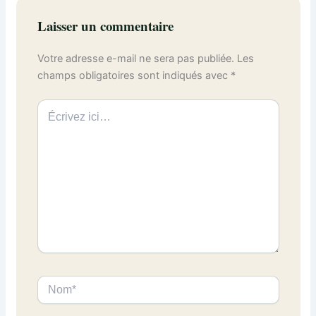
Laisser un commentaire
Votre adresse e-mail ne sera pas publiée.
Les
champs obligatoires sont indiqués avec
*
Écrivez
ici…
Nom*