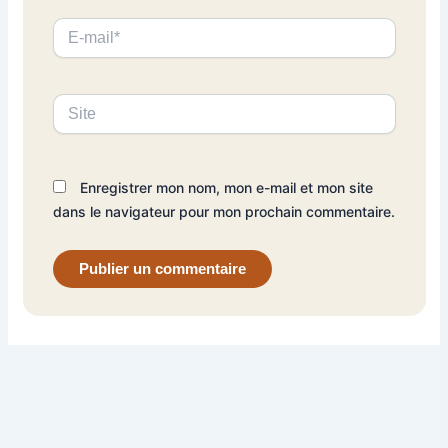
E-
mail*
Site
Enregistrer mon nom, mon e-mail et mon site
dans le navigateur pour mon prochain commentaire.