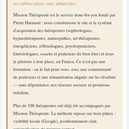
un cabinet plein, sans démarcher.
Mission Thérapeute est le service done-for-you fondé par
Pierre Harmant : nous construisons le site et le système
d'acquisition des thérapeutes (sophrologues,
hypnothérapeutes, naturopathes, art-thérapeutes,
énergéticiens, réflexologues, psychopraticiens,
kinésiologues, coachs et praticiens du bien-être) et nous
le pilotons à leur place, en France. Ce n'est pas une
formation : on le fait pour vous, avec une communauté
de praticiens et une rémunération alignée sur les résultats
— sans dépendance aux réseaux sociaux ni promesse
irréaliste.
Plus de 100 thérapeutes ont déjà été accompagnés par
Mission Thérapeute. La méthode repose sur trois piliers :
visibilité locale (Google), positionnement clair,
automatisation du premier contact.