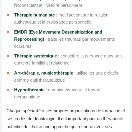
l’inconscient et l’histoire personnelle
Thérapie humaniste
: met l’accent sur la relation
authentique et la croissance personnelle
EMDR (Eye Movement Desensitization and
Reprocessing)
: traite les traumas par mouvements
oculaires
Thérapie systémique
: considère la personne dans son
contexte familial et relationnel
Art-thérapie, musicothérapie
: utilise les arts créatifs
comme outil thérapeutique
Hypnothérapie
: combine hypnose et travail
thérapeutique
Chaque spécialité a ses propres organisations de formation et
ses codes de déontologie. Il est important pour un thérapeute
potentiel de choisir une approche qui résonne avec ses