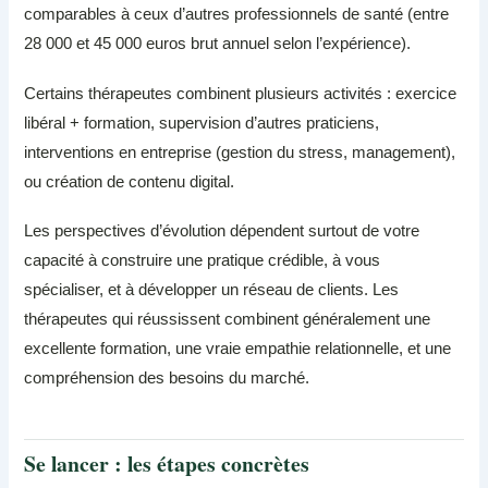
comparables à ceux d’autres professionnels de santé (entre
28 000 et 45 000 euros brut annuel selon l’expérience).
Certains thérapeutes combinent plusieurs activités : exercice
libéral + formation, supervision d’autres praticiens,
interventions en entreprise (gestion du stress, management),
ou création de contenu digital.
Les perspectives d’évolution dépendent surtout de votre
capacité à construire une pratique crédible, à vous
spécialiser, et à développer un réseau de clients. Les
thérapeutes qui réussissent combinent généralement une
excellente formation, une vraie empathie relationnelle, et une
compréhension des besoins du marché.
Se lancer : les étapes concrètes