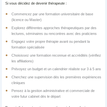
Si vous décidez de devenir thérapeute :
Commencez par une formation universitaire de base
(licence ou Master)
Explorez différentes approches thérapeutiques par des
lectures, séminaires ou rencontres avec des praticiens
Engagez votre propre thérapie avant ou pendant la
formation spécialisée
Choisissez une formation reconnue et accrédités (vérifiez
les affiliations)
Prévoyez un budget et un calendrier réaliste sur 3 à 5 ans
Cherchez une supervision dès les premières expériences
cliniques
Pensez à la gestion administrative et commerciale de
votre futur cabinet dès le départ