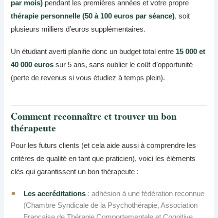
par mois)
pendant les premières années et votre propre
thérapie personnelle (50 à 100 euros par séance)
, soit
plusieurs milliers d’euros supplémentaires.
Un étudiant averti planifie donc un budget total entre
15 000 et
40 000 euros
sur 5 ans, sans oublier le coût d’opportunité
(perte de revenus si vous étudiez à temps plein).
Comment reconnaître et trouver un bon
thérapeute
Pour les futurs clients (et cela aide aussi à comprendre les
critères de qualité en tant que praticien), voici les éléments
clés qui garantissent un bon thérapeute :
Les accréditations
: adhésion à une fédération reconnue
(Chambre Syndicale de la Psychothérapie, Association
Française de Thérapie Comportementale et Cognitive,