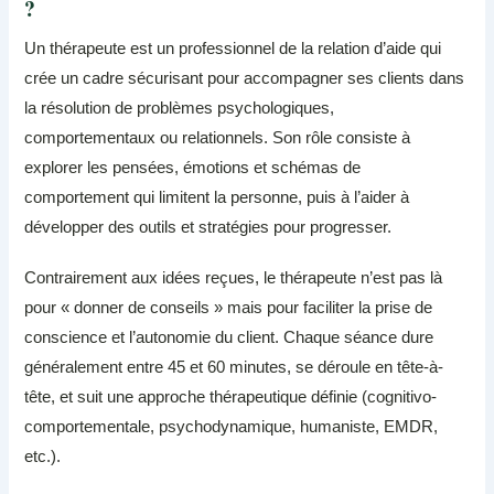
?
Un thérapeute est un professionnel de la relation d’aide qui
crée un cadre sécurisant pour accompagner ses clients dans
la résolution de problèmes psychologiques,
comportementaux ou relationnels. Son rôle consiste à
explorer les pensées, émotions et schémas de
comportement qui limitent la personne, puis à l’aider à
développer des outils et stratégies pour progresser.
Contrairement aux idées reçues, le thérapeute n’est pas là
pour « donner de conseils » mais pour faciliter la prise de
conscience et l’autonomie du client. Chaque séance dure
généralement entre 45 et 60 minutes, se déroule en tête-à-
tête, et suit une approche thérapeutique définie (cognitivo-
comportementale, psychodynamique, humaniste, EMDR,
etc.).