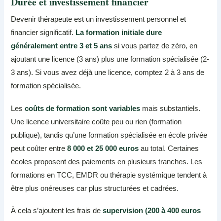
Durée et investissement financier
Devenir thérapeute est un investissement personnel et
financier significatif.
La formation initiale dure
généralement entre 3 et 5 ans
si vous partez de zéro, en
ajoutant une licence (3 ans) plus une formation spécialisée (2-
3 ans). Si vous avez déjà une licence, comptez 2 à 3 ans de
formation spécialisée.
Les
coûts de formation sont variables
mais substantiels.
Une licence universitaire coûte peu ou rien (formation
publique), tandis qu’une formation spécialisée en école privée
peut coûter entre
8 000 et 25 000 euros
au total. Certaines
écoles proposent des paiements en plusieurs tranches. Les
formations en TCC, EMDR ou thérapie systémique tendent à
être plus onéreuses car plus structurées et cadrées.
À cela s’ajoutent les frais de
supervision (200 à 400 euros