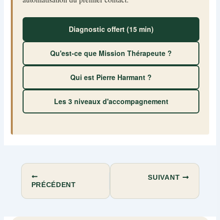
Diagnostic offert (15 min)
Qu'est-ce que Mission Thérapeute ?
Qui est Pierre Harmant ?
Les 3 niveaux d'accompagnement
SUIVANT
PRÉCÉDENT