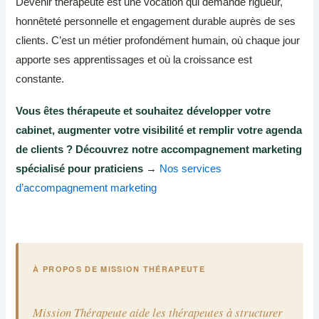
Devenir thérapeute est une vocation qui demande rigueur,
honnêteté personnelle et engagement durable auprès de ses
clients. C’est un métier profondément humain, où chaque jour
apporte ses apprentissages et où la croissance est
constante.
Vous êtes thérapeute et souhaitez développer votre
cabinet, augmenter votre visibilité et remplir votre agenda
de clients ? Découvrez notre accompagnement marketing
spécialisé pour praticiens
→
Nos services
d’accompagnement marketing
À PROPOS DE MISSION THÉRAPEUTE
Mission Thérapeute aide les thérapeutes à structurer