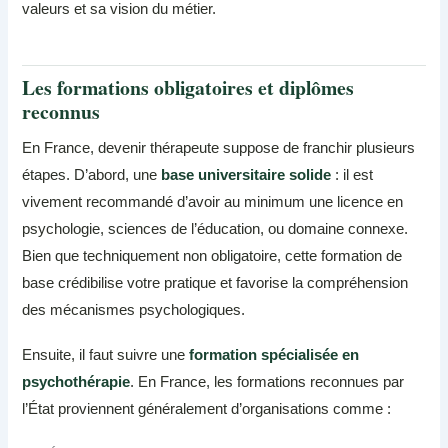
valeurs et sa vision du métier.
Les formations obligatoires et diplômes
reconnus
En France, devenir thérapeute suppose de franchir plusieurs
étapes. D’abord, une
base universitaire solide
: il est
vivement recommandé d’avoir au minimum une licence en
psychologie, sciences de l’éducation, ou domaine connexe.
Bien que techniquement non obligatoire, cette formation de
base crédibilise votre pratique et favorise la compréhension
des mécanismes psychologiques.
Ensuite, il faut suivre une
formation spécialisée en
psychothérapie
. En France, les formations reconnues par
l’État proviennent généralement d’organisations comme :