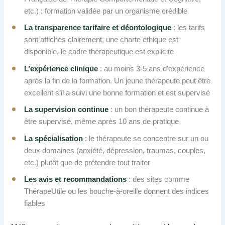
etc.) ; formation validée par un organisme crédible
La transparence tarifaire et déontologique
: les tarifs
sont affichés clairement, une charte éthique est
disponible, le cadre thérapeutique est explicite
L’expérience clinique
: au moins 3-5 ans d’expérience
après la fin de la formation. Un jeune thérapeute peut être
excellent s’il a suivi une bonne formation et est supervisé
La supervision continue
: un bon thérapeute continue à
être supervisé, même après 10 ans de pratique
La spécialisation
: le thérapeute se concentre sur un ou
deux domaines (anxiété, dépression, traumas, couples,
etc.) plutôt que de prétendre tout traiter
Les avis et recommandations
: des sites comme
ThérapeUtile ou les bouche-à-oreille donnent des indices
fiables