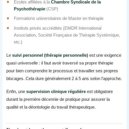
Écoles affiliées à la
Chambre Syndicale de la
Psychothérapie
(CSP)
Formations universitaires de Master en thérapie
Instituts privés accrédités (EMDR International
Association, Société Française de Thérapie Systémique,
etc.)
Le
suivi personnel (thérapie personnelle)
est une exigence
quasi universelle : il faut avoir traversé sa propre thérapie
pour bien comprendre le processus et travailler ses propres
blocages. Cela dure généralement 2 à 5 ans selon l’approche.
Enfin, une
supervision clinique régulière
est obligatoire
durant la première décennie de pratique pour assurer la
qualité et la déontologie du travail thérapeutique.