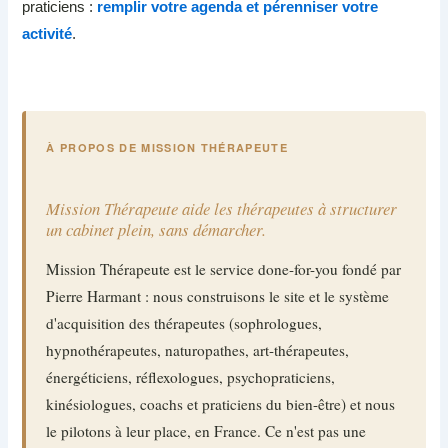
praticiens :
remplir votre agenda et pérenniser votre
activité
.
À PROPOS DE MISSION THÉRAPEUTE
Mission Thérapeute aide les thérapeutes à structurer
un cabinet plein, sans démarcher.
Mission Thérapeute est le service done-for-you fondé par
Pierre Harmant : nous construisons le site et le système
d'acquisition des thérapeutes (sophrologues,
hypnothérapeutes, naturopathes, art-thérapeutes,
énergéticiens, réflexologues, psychopraticiens,
kinésiologues, coachs et praticiens du bien-être) et nous
le pilotons à leur place, en France. Ce n'est pas une