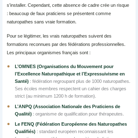
s’installer. Cependant, cette absence de cadre crée un risque
: beaucoup de faux praticiens se présentent comme
naturopathes sans vraie formation.
Pour se légitimer, les vrais naturopathes suivent des
formations reconnues par des fédérations professionnelles.
Les principaux organismes français sont :
L’OMNES (Organisations du Mouvement pour
l’Excellence Naturopathique et l’Expressuivisme en
Santé)
: fédération regroupant plus de 1000 naturopathes.
Ses écoles membres respectent un cahier des charges
strict (au minimum 1200 h de formation).
L’ANPQ (Association Nationale des Praticiens de
Qualité)
: organisme de qualification pour thérapeutes.
Le FENQ (Fédération Européenne des Naturopathes
Qualifiés)
: standard européen reconnaissant les