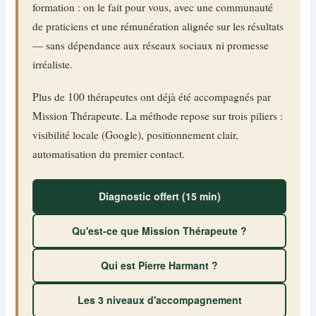
formation : on le fait pour vous, avec une communauté
de praticiens et une rémunération alignée sur les résultats
— sans dépendance aux réseaux sociaux ni promesse
irréaliste.
Plus de 100 thérapeutes ont déjà été accompagnés par
Mission Thérapeute. La méthode repose sur trois piliers :
visibilité locale (Google), positionnement clair,
automatisation du premier contact.
Diagnostic offert (15 min)
Qu'est-ce que Mission Thérapeute ?
Qui est Pierre Harmant ?
Les 3 niveaux d'accompagnement