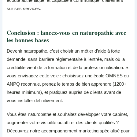
écoute authentique, et capacité à communiquer clairement
sur ses services.
Conclusion : lancez-vous en naturopathie avec
les bonnes bases
Devenir naturopathe, c’est choisir un métier d’aide à forte
demande, sans barrière réglementaire à l’entrée, mais où la
crédibilité vient de la formation et de la professionnalisation. Si
vous envisagez cette voie : choisissez une école OMNES ou
ANPQ reconnue, prenez le temps de bien apprendre (1200+
heures minimum), et pratiquez auprès de clients avant de
vous installer définitivement.
Vous êtes naturopathe et souhaitez développer votre cabinet,
augmenter votre visibilité ou attirer des clients qualifiés ?
Découvrez notre accompagnement marketing spécialisé pour