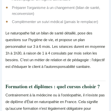
Préparer l’organisme à un changement (bilan de santé,
reconversion)
Complémenter un suivi médical (jamais le remplacer)
Le naturopathe fait un bilan de santé détaillé, pose des
questions sur l’hygiène de vie, et propose un plan
personnalisé sur 3 à 6 mois. Les séances durent en moyenne
1h à 1h30, à raison de 1 à 4 consulats par mois selon les
besoins. C’est un métier de relation et de pédagogie : l’objectif
est d’éduquer le client à l’autoresponsabilité sanitaire.
Formation et diplômes : quel cursus choisir ?
Contrairement à la médecine ou à l’ostéopathie, il n’existe pas
de diplôme d’État en naturopathie en France. Cela signifie
qu’aucune formation n’est légalement obligatoire pour