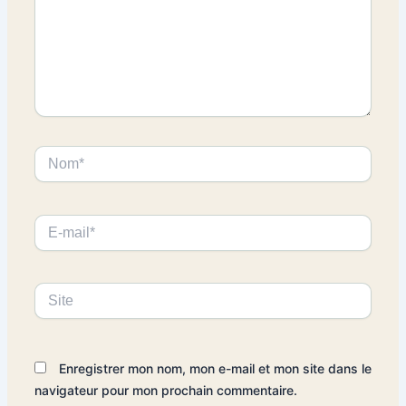
Nom*
E-
mail*
Site
Enregistrer mon nom, mon e-mail et mon site dans le
navigateur pour mon prochain commentaire.