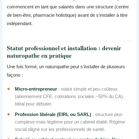
commencent en tant que salariés dans une structure (centre
de bien-être, pharmacie holistique) avant de s’installer à titre
indépendant.
Statut professionnel et installation : devenir
naturopathe en pratique
Une fois formé, un naturopathe peut s’installer de plusieurs
façons :
Micro-entrepreneur
: statut simple et peu coûteux
(abonnement CFE, cotisations sociales ~50% du CA).
Idéal pour débuter.
Profession libérale (EIRL ou SARL)
: structure plus
complexe mais légitime pour un cabinet établi. Régime
social aligné sur les professionnels de santé.