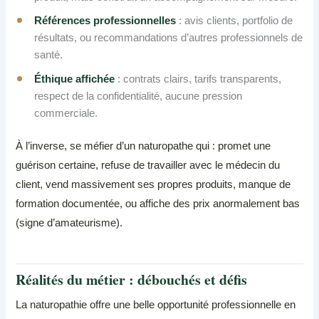
Références professionnelles
: avis clients, portfolio de
résultats, ou recommandations d’autres professionnels de
santé.
Éthique affichée
: contrats clairs, tarifs transparents,
respect de la confidentialité, aucune pression
commerciale.
À l’inverse, se méfier d’un naturopathe qui : promet une
guérison certaine, refuse de travailler avec le médecin du
client, vend massivement ses propres produits, manque de
formation documentée, ou affiche des prix anormalement bas
(signe d’amateurisme).
Réalités du métier : débouchés et défis
La naturopathie offre une belle opportunité professionnelle en