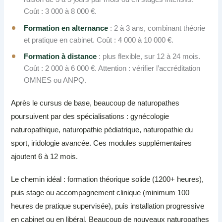
Coût : 3 000 à 8 000 €.
Formation en alternance
: 2 à 3 ans, combinant théorie
et pratique en cabinet. Coût : 4 000 à 10 000 €.
Formation à distance
: plus flexible, sur 12 à 24 mois.
Coût : 2 000 à 6 000 €. Attention : vérifier l’accréditation
OMNES ou ANPQ.
Après le cursus de base, beaucoup de naturopathes
poursuivent par des spécialisations : gynécologie
naturopathique, naturopathie pédiatrique, naturopathie du
sport, iridologie avancée. Ces modules supplémentaires
ajoutent 6 à 12 mois.
Le chemin idéal : formation théorique solide (1200+ heures),
puis stage ou accompagnement clinique (minimum 100
heures de pratique supervisée), puis installation progressive
en cabinet ou en libéral. Beaucoup de nouveaux naturopathes