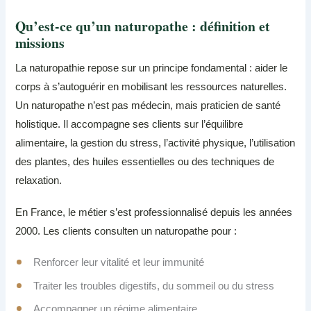
Qu’est-ce qu’un naturopathe : définition et
missions
La naturopathie repose sur un principe fondamental : aider le
corps à s’autoguérir en mobilisant les ressources naturelles.
Un naturopathe n’est pas médecin, mais praticien de santé
holistique. Il accompagne ses clients sur l’équilibre
alimentaire, la gestion du stress, l’activité physique, l’utilisation
des plantes, des huiles essentielles ou des techniques de
relaxation.
En France, le métier s’est professionnalisé depuis les années
2000. Les clients consulten un naturopathe pour :
Renforcer leur vitalité et leur immunité
Traiter les troubles digestifs, du sommeil ou du stress
Accompagner un régime alimentaire