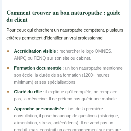
Comment trouver un bon naturopathe : guide
du client
Pour ceux qui cherchent un naturopathe compétent, plusieurs
critères permettent d’identifier un vrai professionnel :
Accréditation visible
: rechercher le logo OMNES,
ANPQ ou FENQ sur son site ou cabinet.
Formation documentée
: un bon naturopathe mentionne
son école, la durée de sa formation (1200+ heures
minimum) et ses spécialisations.
Clarté du rôle
: il explique qu’il complète, ne remplace
pas, la médecine. Il ne prétend pas guérir une maladie.
Approche personnalisée
: lors de la première
consultation, il pose beaucoup de questions (historique,
alimentation, stress, antécédents). Il ne vend pas un
produit, mais construit un accompagnement sur mesure.