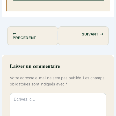
SUIVANT
PRÉCÉDENT
Laisser un commentaire
Votre adresse e-mail ne sera pas publiée.
Les champs
obligatoires sont indiqués avec
*
Écrivez
ici…