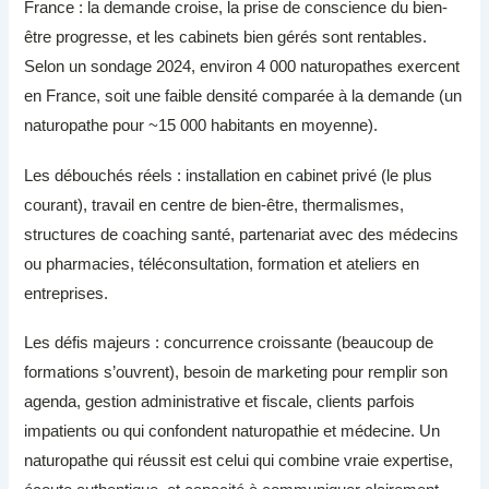
France : la demande croise, la prise de conscience du bien-
être progresse, et les cabinets bien gérés sont rentables.
Selon un sondage 2024, environ 4 000 naturopathes exercent
en France, soit une faible densité comparée à la demande (un
naturopathe pour ~15 000 habitants en moyenne).
Les débouchés réels : installation en cabinet privé (le plus
courant), travail en centre de bien-être, thermalismes,
structures de coaching santé, partenariat avec des médecins
ou pharmacies, téléconsultation, formation et ateliers en
entreprises.
Les défis majeurs : concurrence croissante (beaucoup de
formations s’ouvrent), besoin de marketing pour remplir son
agenda, gestion administrative et fiscale, clients parfois
impatients ou qui confondent naturopathie et médecine. Un
naturopathe qui réussit est celui qui combine vraie expertise,