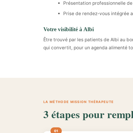
Présentation professionnelle de
Prise de rendez-vous intégrée a
Votre visibilité à Albi
Être trouvé par les patients de Albi au b
qui convertit, pour un agenda alimenté to
LA MÉTHODE MISSION THÉRAPEUTE
3 étapes pour rempl