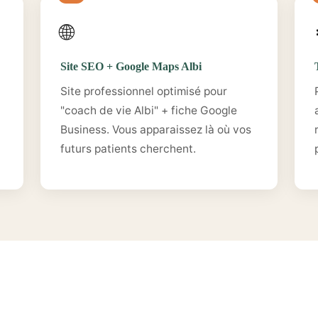
🌐
Site SEO + Google Maps Albi
Site professionnel optimisé pour
"coach de vie Albi" + fiche Google
Business. Vous apparaissez là où vos
futurs patients cherchent.