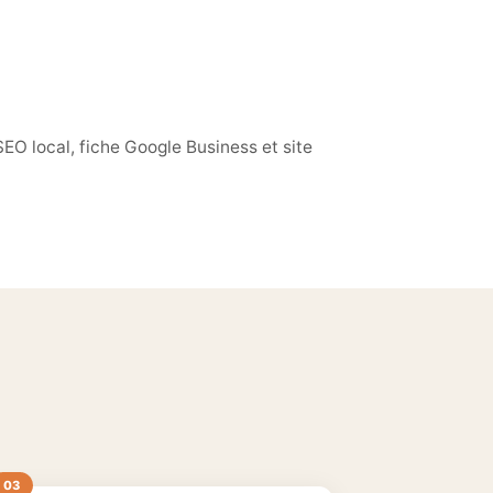
EO local, fiche Google Business et site