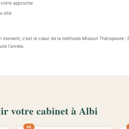
 votre approche
u site
on moment, c'est le cœur de la méthode Mission Thérapeute : S
ute l'année.
ir votre cabinet à Albi