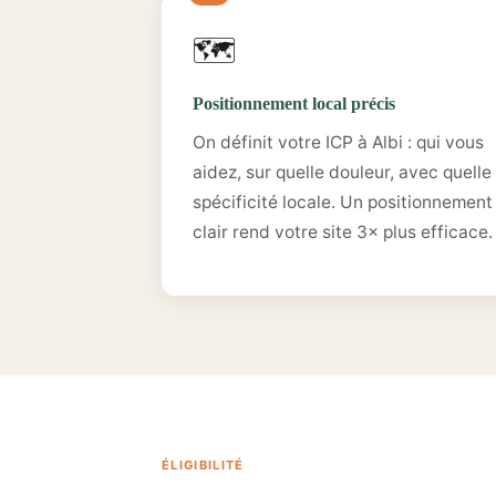
🗺️
Positionnement local précis
On définit votre ICP à Albi : qui vous
aidez, sur quelle douleur, avec quelle
spécificité locale. Un positionnement
clair rend votre site 3× plus efficace.
ÉLIGIBILITÉ