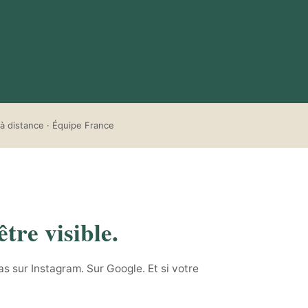
à distance · Équipe France
tre visible.
s sur Instagram. Sur Google. Et si votre