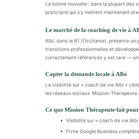
La bonne nouvelle : dans la plupart des v
praticiens qui s'y mettent maintenant pre
Le marché de la coaching de vie à Al
Albi, dans le 81 (Occitanie), présente un
transitions professionnelles et développe
correctement référencés y est rare — une
Capter la demande locale à Albi
La visibilité sur « coach de vie Albi » c
les réseaux sociaux. Mission Thérapeute co
Ce que Mission Thérapeute fait pour 
Visibilité sur « coach de vie Albi
Fiche Google Business complète