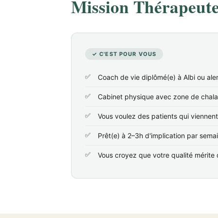
Mission Thérapeute 
✓ C'EST POUR VOUS
Coach de vie diplômé(e) à Albi ou ale
Cabinet physique avec zone de chala
Vous voulez des patients qui viennen
Prêt(e) à 2–3h d'implication par sema
Vous croyez que votre qualité mérite d