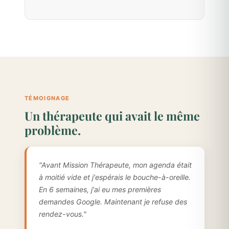
TÉMOIGNAGE
Un thérapeute qui avait le même
problème.
"Avant Mission Thérapeute, mon agenda était
à moitié vide et j'espérais le bouche-à-oreille.
En 6 semaines, j'ai eu mes premières
demandes Google. Maintenant je refuse des
rendez-vous."