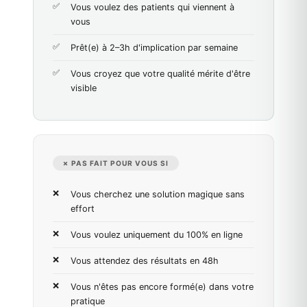
Vous voulez des patients qui viennent à
vous
Prêt(e) à 2–3h d'implication par semaine
Vous croyez que votre qualité mérite d'être
visible
✗ PAS FAIT POUR VOUS SI
Vous cherchez une solution magique sans
effort
Vous voulez uniquement du 100% en ligne
Vous attendez des résultats en 48h
Vous n'êtes pas encore formé(e) dans votre
pratique