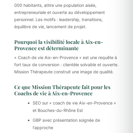
000 habitants, attire une population aisée,
entrepreneuriale et ouverte au développement
personnel. Les motifs : leadership, transitions,
équilibre de vie, lancement de projet.
Pourquoi la visibilité locale à Aix-en-
Provence est déterminante
« Coach de vie Aix-en-Provence » est une requête à
fort taux de conversion : clientèle solvable et ouverte.
Mission Thérapeute construit une image de qualité.
Ce que Mission Thérapeute fait pour les
Coachs de vie à Aix-en-Provence
SEO sur « coach de vie Aix-en-Provence »
et Bouches-du-Rhône Est
GBP avec présentation soignée de
l'approche