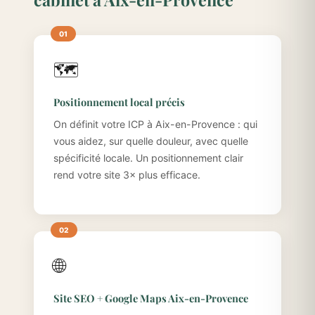
🗺️
Positionnement local précis
On définit votre ICP à Aix-en-Provence : qui
vous aidez, sur quelle douleur, avec quelle
spécificité locale. Un positionnement clair
rend votre site 3× plus efficace.
🌐
Site SEO + Google Maps Aix-en-Provence