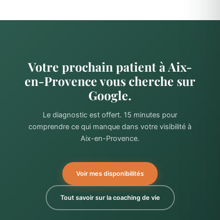
Votre prochain patient à Aix-
en-Provence vous cherche sur
Google.
Le diagnostic est offert. 15 minutes pour
comprendre ce qui manque dans votre visibilité à
Aix-en-Provence.
Voir mes disponibilités
Tout savoir sur la coaching de vie