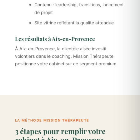
Contenu : leadership, transitions, lancement
de projet
Site vitrine reflétant la qualité attendue
Les résultats à Aix-en-Provence
À Aix-en-Provence, la clientèle aisée investit
volontiers dans le coaching. Mission Thérapeute
positionne votre cabinet sur ce segment premium.
LA MÉTHODE MISSION THÉRAPEUTE
3 étapes pour remplir votre
cabinet à Aix-en-Provence