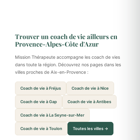
Trouver un coach de vie ailleurs en
Provence-Alpes-Côte d'Azur
Mission Thérapeute accompagne les coach de vies
dans toute la région. Découvrez nos pages dans les
villes proches de Aix-en-Provence :
Coach de vie à Fréjus
Coach de vie à Nice
Coach de vie à Gap
Coach de vie à Antibes
Coach de vie à La Seyne-sur-Mer
Coach de vie à Toulon
Toutes les villes →