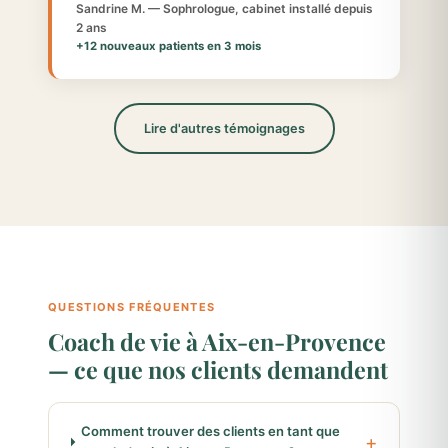
Sandrine M. — Sophrologue, cabinet installé depuis
2 ans
+12 nouveaux patients en 3 mois
Lire d'autres témoignages
QUESTIONS FRÉQUENTES
Coach de vie à Aix-en-Provence
— ce que nos clients demandent
Comment trouver des clients en tant que