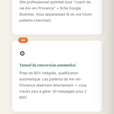
Site professionnel optimisé pour "coach de
vie Aix-en-Provence" + fiche Google
Business. Vous apparaissez là où vos futurs
patients cherchent.
⚙️
Tunnel de conversion automatisé
Prise de RDV intégrée, qualification
automatique. Les patients de Aix-en-
Provence réservent directement — vous
n'avez plus à gérer 30 messages pour 2
RDV.