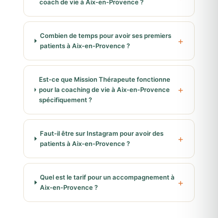
coach de vie à Aix-en-Provence ?
Combien de temps pour avoir ses premiers
patients à Aix-en-Provence ?
Est-ce que Mission Thérapeute fonctionne
pour la coaching de vie à Aix-en-Provence
spécifiquement ?
Faut-il être sur Instagram pour avoir des
patients à Aix-en-Provence ?
Quel est le tarif pour un accompagnement à
Aix-en-Provence ?