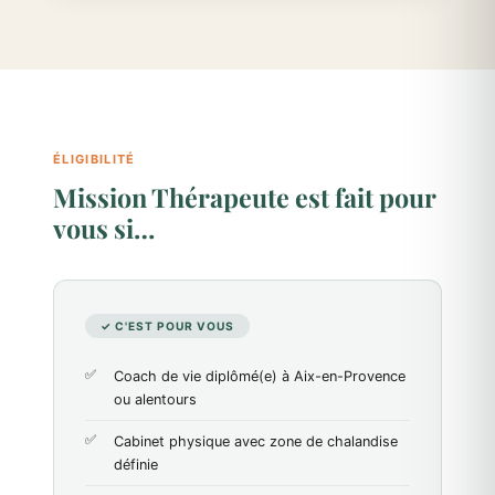
ÉLIGIBILITÉ
Mission Thérapeute est fait pour
vous si…
✓ C'EST POUR VOUS
Coach de vie diplômé(e) à Aix-en-Provence
ou alentours
Cabinet physique avec zone de chalandise
définie