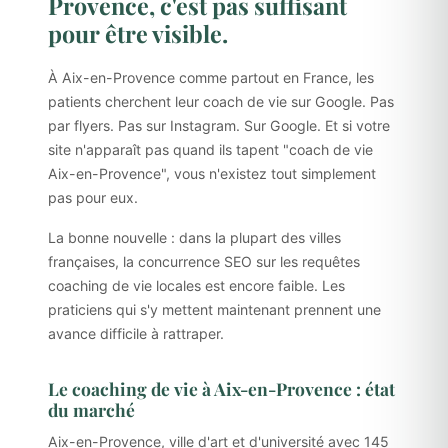
Provence, c'est pas suffisant
pour être visible.
À Aix-en-Provence comme partout en France, les
patients cherchent leur coach de vie sur Google. Pas
par flyers. Pas sur Instagram. Sur Google. Et si votre
site n'apparaît pas quand ils tapent "coach de vie
Aix-en-Provence", vous n'existez tout simplement
pas pour eux.
La bonne nouvelle : dans la plupart des villes
françaises, la concurrence SEO sur les requêtes
coaching de vie locales est encore faible. Les
praticiens qui s'y mettent maintenant prennent une
avance difficile à rattraper.
Le coaching de vie à Aix-en-Provence : état
du marché
Aix-en-Provence, ville d'art et d'université avec 145