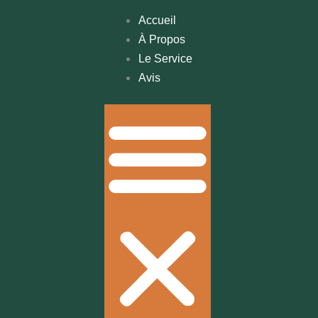
Accueil
À Propos
Le Service
Avis