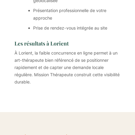
géolocalisée
Présentation professionnelle de votre
approche
Prise de rendez-vous intégrée au site
Les résultats à Lorient
À Lorient, la faible concurrence en ligne permet à un
art-thérapeute bien référencé de se positionner
rapidement et de capter une demande locale
régulière. Mission Thérapeute construit cette visibilité
durable.