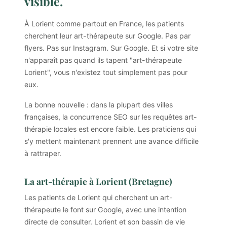
visible.
À Lorient comme partout en France, les patients
cherchent leur art-thérapeute sur Google. Pas par
flyers. Pas sur Instagram. Sur Google. Et si votre site
n'apparaît pas quand ils tapent "art-thérapeute
Lorient", vous n'existez tout simplement pas pour
eux.
La bonne nouvelle : dans la plupart des villes
françaises, la concurrence SEO sur les requêtes art-
thérapie locales est encore faible. Les praticiens qui
s'y mettent maintenant prennent une avance difficile
à rattraper.
La art-thérapie à Lorient (Bretagne)
Les patients de Lorient qui cherchent un art-
thérapeute le font sur Google, avec une intention
directe de consulter. Lorient et son bassin de vie