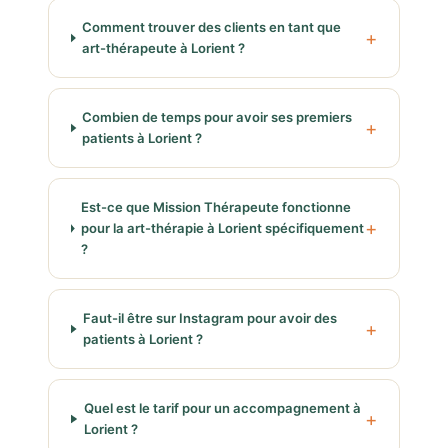
Comment trouver des clients en tant que
art-thérapeute à Lorient ?
Combien de temps pour avoir ses premiers
patients à Lorient ?
Est-ce que Mission Thérapeute fonctionne
pour la art-thérapie à Lorient spécifiquement
?
Faut-il être sur Instagram pour avoir des
patients à Lorient ?
Quel est le tarif pour un accompagnement à
Lorient ?