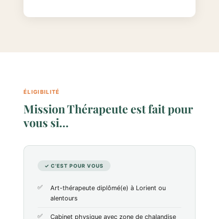
ÉLIGIBILITÉ
Mission Thérapeute est fait pour
vous si…
✓ C'EST POUR VOUS
Art-thérapeute diplômé(e) à Lorient ou
alentours
Cabinet physique avec zone de chalandise