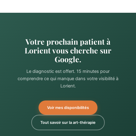
Votre prochain patient à
Lorient vous cherche sur
Google.
Le diagnostic est offert. 15 minutes pour
comprendre ce qui manque dans votre visibilité à
Lorient.
Voir mes disponibilités
Tout savoir sur la art-thérapie