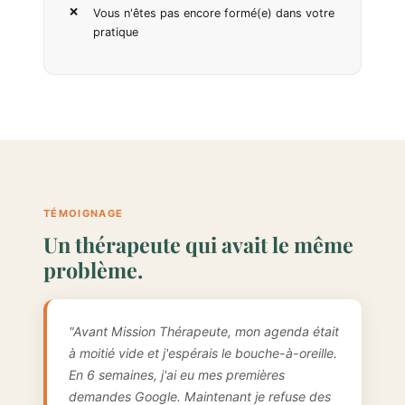
Vous n'êtes pas encore formé(e) dans votre
pratique
TÉMOIGNAGE
Un thérapeute qui avait le même
problème.
"Avant Mission Thérapeute, mon agenda était
à moitié vide et j'espérais le bouche-à-oreille.
En 6 semaines, j'ai eu mes premières
demandes Google. Maintenant je refuse des