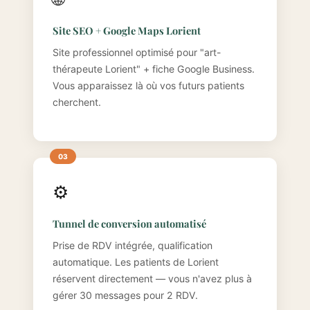
Site SEO + Google Maps Lorient
Site professionnel optimisé pour "art-
thérapeute Lorient" + fiche Google Business.
Vous apparaissez là où vos futurs patients
cherchent.
⚙️
Tunnel de conversion automatisé
Prise de RDV intégrée, qualification
automatique. Les patients de Lorient
réservent directement — vous n'avez plus à
gérer 30 messages pour 2 RDV.