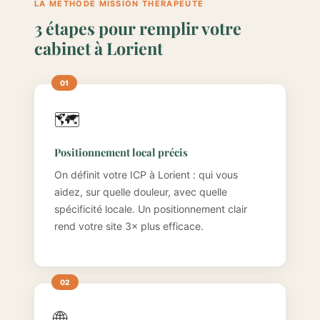
LA MÉTHODE MISSION THÉRAPEUTE
3 étapes pour remplir votre
cabinet à Lorient
🗺️
Positionnement local précis
On définit votre ICP à Lorient : qui vous
aidez, sur quelle douleur, avec quelle
spécificité locale. Un positionnement clair
rend votre site 3× plus efficace.
🌐