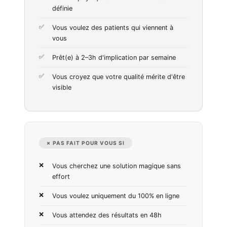
définie
Vous voulez des patients qui viennent à
vous
Prêt(e) à 2–3h d'implication par semaine
Vous croyez que votre qualité mérite d'être
visible
✗ PAS FAIT POUR VOUS SI
Vous cherchez une solution magique sans
effort
Vous voulez uniquement du 100% en ligne
Vous attendez des résultats en 48h