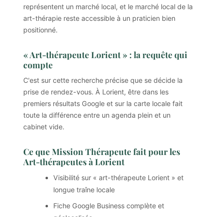
représentent un marché local, et le marché local de la
art-thérapie reste accessible à un praticien bien
positionné.
« Art-thérapeute Lorient » : la requête qui
compte
C'est sur cette recherche précise que se décide la
prise de rendez-vous. À Lorient, être dans les
premiers résultats Google et sur la carte locale fait
toute la différence entre un agenda plein et un
cabinet vide.
Ce que Mission Thérapeute fait pour les
Art-thérapeutes à Lorient
Visibilité sur « art-thérapeute Lorient » et
longue traîne locale
Fiche Google Business complète et