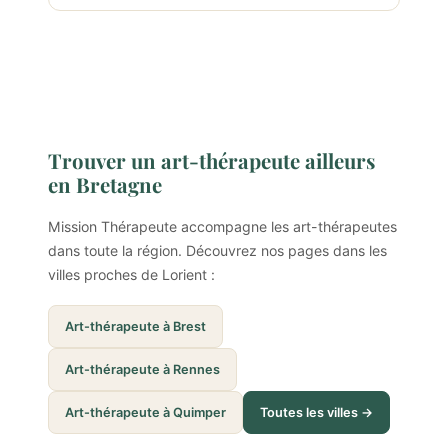
Trouver un art-thérapeute ailleurs
en Bretagne
Mission Thérapeute accompagne les art-thérapeutes
dans toute la région. Découvrez nos pages dans les
villes proches de Lorient :
Art-thérapeute à Brest
Art-thérapeute à Rennes
Art-thérapeute à Quimper
Toutes les villes →