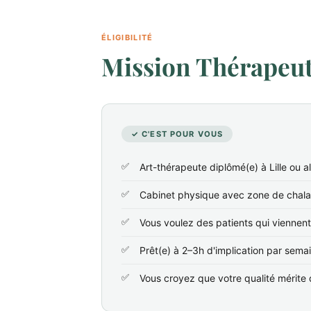
ÉLIGIBILITÉ
Mission Thérapeute
✓ C'EST POUR VOUS
Art-thérapeute diplômé(e) à Lille ou a
Cabinet physique avec zone de chala
Vous voulez des patients qui viennen
Prêt(e) à 2–3h d'implication par sema
Vous croyez que votre qualité mérite d