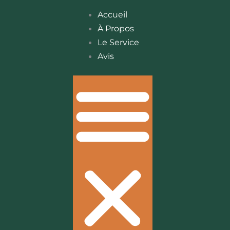
Accueil
À Propos
Le Service
Avis