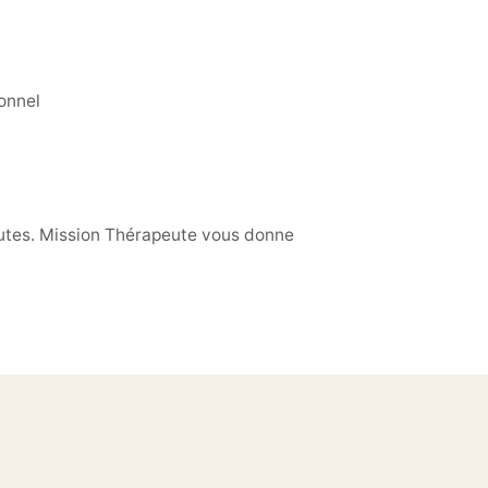
onnel
peutes. Mission Thérapeute vous donne