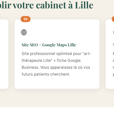
ir votre cabinet à Lille
🌐
Site SEO + Google Maps Lille
Site professionnel optimisé pour "art-
thérapeute Lille" + fiche Google
Business. Vous apparaissez là où vos
futurs patients cherchent.