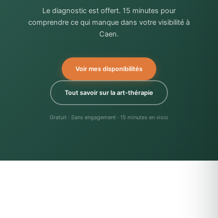
Le diagnostic est offert. 15 minutes pour
comprendre ce qui manque dans votre visibilité à
Caen.
Voir mes disponibilités
Tout savoir sur la art-thérapie
Gratuit · Sans engagement · 15 minutes en visio