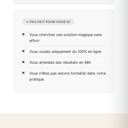
✗ PAS FAIT POUR VOUS SI
Vous cherchez une solution magique sans
effort
Vous voulez uniquement du 100% en ligne
Vous attendez des résultats en 48h
Vous n'êtes pas encore formé(e) dans votre
pratique