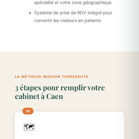
spécialité et votre zone géographique
Système de prise de RDV intégré pour
convertir les visiteurs en patients
LA MÉTHODE MISSION THÉRAPEUTE
3 étapes pour remplir votre
cabinet à Caen
🗺️