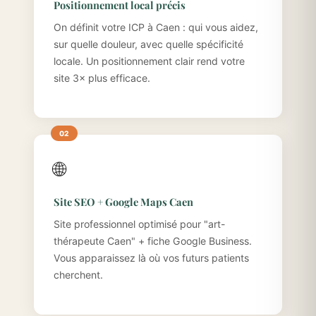
Positionnement local précis
On définit votre ICP à Caen : qui vous aidez,
sur quelle douleur, avec quelle spécificité
locale. Un positionnement clair rend votre
site 3× plus efficace.
🌐
Site SEO + Google Maps Caen
Site professionnel optimisé pour "art-
thérapeute Caen" + fiche Google Business.
Vous apparaissez là où vos futurs patients
cherchent.