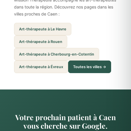
dans toute la région. Découvrez nos pages dans les
villes proches de Caen :
Art-thérapeute à Le Havre
Art-thérapeute à Rouen
Art-thérapeute à Cherbourg-en-Cotentin
Art-thérapeute à Évreux
Toutes les villes →
Votre prochain patient à Caen
vous cherche sur Google.