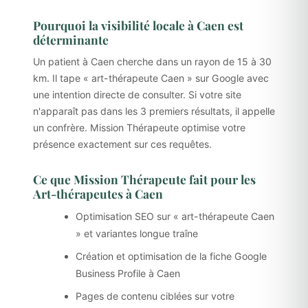
Pourquoi la visibilité locale à Caen est
déterminante
Un patient à Caen cherche dans un rayon de 15 à 30
km. Il tape « art-thérapeute Caen » sur Google avec
une intention directe de consulter. Si votre site
n'apparaît pas dans les 3 premiers résultats, il appelle
un confrère. Mission Thérapeute optimise votre
présence exactement sur ces requêtes.
Ce que Mission Thérapeute fait pour les
Art-thérapeutes à Caen
Optimisation SEO sur « art-thérapeute Caen
» et variantes longue traîne
Création et optimisation de la fiche Google
Business Profile à Caen
Pages de contenu ciblées sur votre