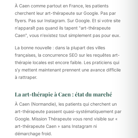
À Caen comme partout en France, les patients
cherchent leur art-thérapeute sur Google. Pas par
flyers. Pas sur Instagram. Sur Google. Et si votre site
n'apparaît pas quand ils tapent "art-thérapeute
Caen", vous n'existez tout simplement pas pour eux.
La bonne nouvelle : dans la plupart des villes
françaises, la concurrence SEO sur les requêtes art-
thérapie locales est encore faible. Les praticiens qui
s'y mettent maintenant prennent une avance difficile
à rattraper.
La art-thérapie à Caen : état du marché
À Caen (Normandie), les patients qui cherchent un
art-thérapeute passent quasi-systématiquement par
Google. Mission Thérapeute vous rend visible sur «
art-thérapeute Caen » sans Instagram ni
démarchage froid.