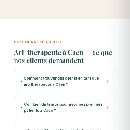
QUESTIONS FRÉQUENTES
Art-thérapeute à Caen — ce que
nos clients demandent
Comment trouver des clients en tant que
art-thérapeute à Caen ?
Combien de temps pour avoir ses premiers
patients à Caen ?