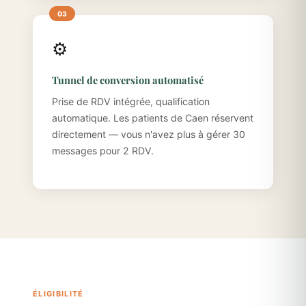
⚙️
Tunnel de conversion automatisé
Prise de RDV intégrée, qualification
automatique. Les patients de Caen réservent
directement — vous n'avez plus à gérer 30
messages pour 2 RDV.
ÉLIGIBILITÉ