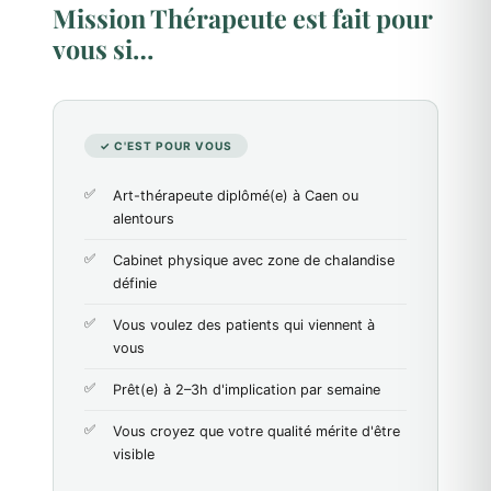
Mission Thérapeute est fait pour
vous si…
✓ C'EST POUR VOUS
Art-thérapeute diplômé(e) à Caen ou
alentours
Cabinet physique avec zone de chalandise
définie
Vous voulez des patients qui viennent à
vous
Prêt(e) à 2–3h d'implication par semaine
Vous croyez que votre qualité mérite d'être
visible