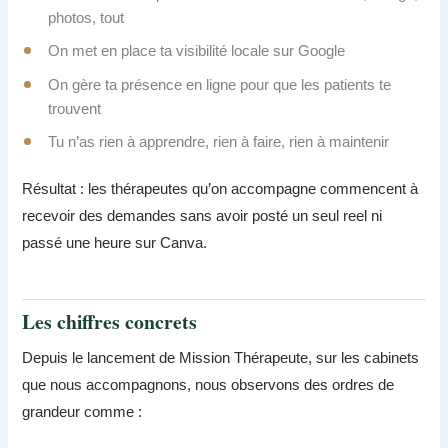
photos, tout
On met en place ta visibilité locale sur Google
On gère ta présence en ligne pour que les patients te
trouvent
Tu n’as rien à apprendre, rien à faire, rien à maintenir
Résultat : les thérapeutes qu’on accompagne commencent à
recevoir des demandes sans avoir posté un seul reel ni
passé une heure sur Canva.
Les chiffres concrets
Depuis le lancement de Mission Thérapeute, sur les cabinets
que nous accompagnons, nous observons des ordres de
grandeur comme :