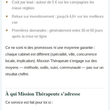
Coût par lead : autour de 5 € sur les campagnes les
mieux réglées
Retour sur investissement : jusqu’à 4,6× sur les meilleurs
cas
Premières demandes : généralement entre 30 et 60 jours
après la mise en ligne
Ce ne sont ni des promesses ni une moyenne garantie :
chaque cabinet est différent (spécialité, ville, concurrence
locale, implication). Mission Thérapeute s’engage sur des
moyens — méthode, outils, suivi, communauté — pas sur un
résultat chiffré.
À qui Mission Thérapeute s’adresse
Ce service est fait pour toi si :