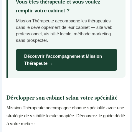
Vous êtes thérapeute et vous voulez
remplir votre cabinet ?
Mission Thérapeute accompagne les thérapeutes
dans le développement de leur cabinet — site web
professionnel, visibilité locale, méthode marketing
sans prospecter.
Découvrir l’accompagnement Mission
Thérapeute →
Développer son cabinet selon votre spécialité
Mission Thérapeute accompagne chaque spécialité avec une
stratégie de visibilité locale adaptée. Découvrez le guide dédié
à votre métier :