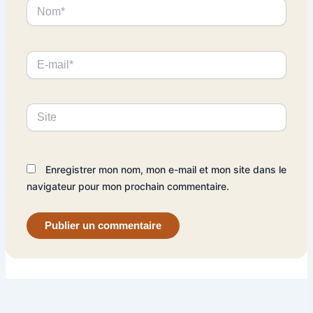
Nom*
E-
mail*
Site
Enregistrer mon nom, mon e-mail et mon site dans le
navigateur pour mon prochain commentaire.