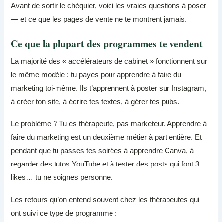
Avant de sortir le chéquier, voici les vraies questions à poser
— et ce que les pages de vente ne te montrent jamais.
Ce que la plupart des programmes te vendent
La majorité des « accélérateurs de cabinet » fonctionnent sur
le même modèle : tu payes pour apprendre à faire du
marketing toi-même. Ils t’apprennent à poster sur Instagram,
à créer ton site, à écrire tes textes, à gérer tes pubs.
Le problème ? Tu es thérapeute, pas marketeur. Apprendre à
faire du marketing est un deuxième métier à part entière. Et
pendant que tu passes tes soirées à apprendre Canva, à
regarder des tutos YouTube et à tester des posts qui font 3
likes… tu ne soignes personne.
Les retours qu’on entend souvent chez les thérapeutes qui
ont suivi ce type de programme :