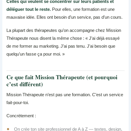
Celles qui veulent se concentrer sur leurs patients et
déléguer tout le reste.
Pour elles, une formation est une
mauvaise idée. Elles ont besoin d’un service, pas d’un cours.
La plupart des thérapeutes qu’on accompagne chez Mission
Thérapeute nous disent la même chose : « J’ai déjà essayé
de me former au marketing. J’ai pas tenu. J’ai besoin que
quelqu’un fasse ça pour moi. »
Ce que fait Mission Thérapeute (et pourquoi
c’est différent)
Mission Thérapeute n’est pas une formation. C’est un service
fait-pour-toi.
Concrètement :
On crée ton site professionnel de A à Z — textes, design,