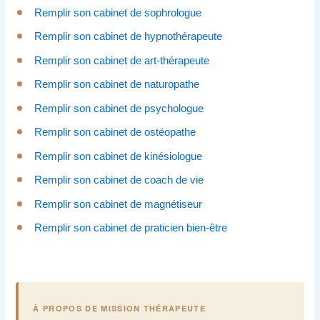
Remplir son cabinet de sophrologue
Remplir son cabinet de hypnothérapeute
Remplir son cabinet de art-thérapeute
Remplir son cabinet de naturopathe
Remplir son cabinet de psychologue
Remplir son cabinet de ostéopathe
Remplir son cabinet de kinésiologue
Remplir son cabinet de coach de vie
Remplir son cabinet de magnétiseur
Remplir son cabinet de praticien bien-être
À PROPOS DE MISSION THÉRAPEUTE