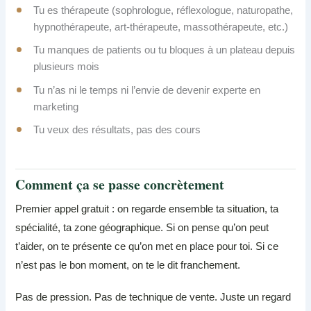
Tu es thérapeute (sophrologue, réflexologue, naturopathe,
hypnothérapeute, art-thérapeute, massothérapeute, etc.)
Tu manques de patients ou tu bloques à un plateau depuis
plusieurs mois
Tu n’as ni le temps ni l’envie de devenir experte en
marketing
Tu veux des résultats, pas des cours
Comment ça se passe concrètement
Premier appel gratuit : on regarde ensemble ta situation, ta
spécialité, ta zone géographique. Si on pense qu’on peut
t’aider, on te présente ce qu’on met en place pour toi. Si ce
n’est pas le bon moment, on te le dit franchement.
Pas de pression. Pas de technique de vente. Juste un regard