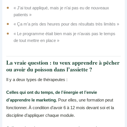
« J’ai tout appliqué, mais je n’ai pas eu de nouveaux
patients »
« Ça m’a pris des heures pour des résultats très limités »
« Le programme était bien mais je n’avais pas le temps
de tout mettre en place »
La vraie question : tu veux apprendre à pêcher
ou avoir du poisson dans l’assiette ?
Il y a deux types de thérapeutes :
Celles qui ont du temps, de l’énergie et l’envie
d’apprendre le marketing.
Pour elles, une formation peut
fonctionner. À condition d’avoir 6 à 12 mois devant soi et la
discipline d’appliquer chaque module.