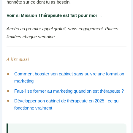
honnête sur ce dont tu as besoin.
Voir si Mission Thérapeute est fait pour moi →
Accès au premier appel gratuit, sans engagement. Places
limitées chaque semaine.
À lire aussi
Comment booster son cabinet sans suivre une formation
marketing
Faut-il se former au marketing quand on est thérapeute ?
Développer son cabinet de thérapeute en 2025 : ce qui
fonctionne vraiment