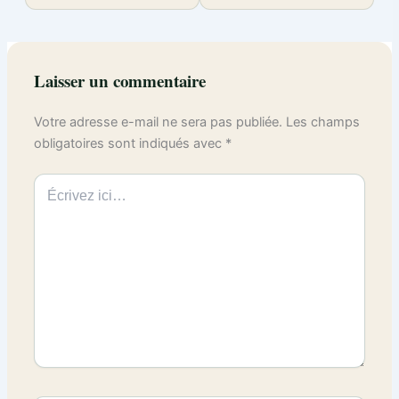
Laisser un commentaire
Votre adresse e-mail ne sera pas publiée.
Les champs
obligatoires sont indiqués avec
*
Écrivez
ici…