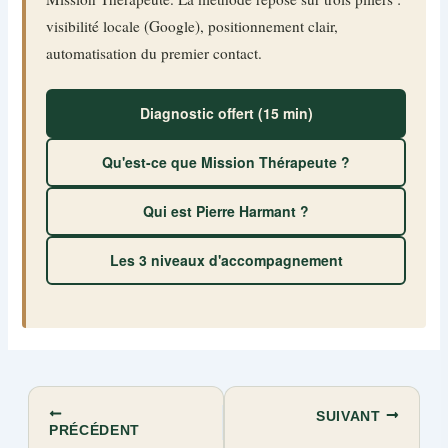
visibilité locale (Google), positionnement clair,
automatisation du premier contact.
Diagnostic offert (15 min)
Qu'est-ce que Mission Thérapeute ?
Qui est Pierre Harmant ?
Les 3 niveaux d'accompagnement
SUIVANT
PRÉCÉDENT