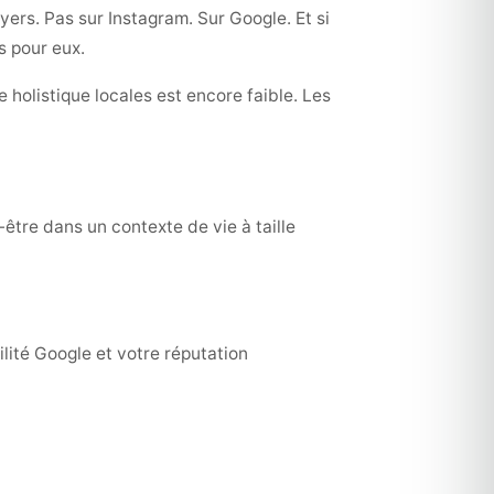
yers. Pas sur Instagram. Sur Google. Et si
s pour eux.
 holistique locales est encore faible. Les
tre dans un contexte de vie à taille
ilité Google et votre réputation