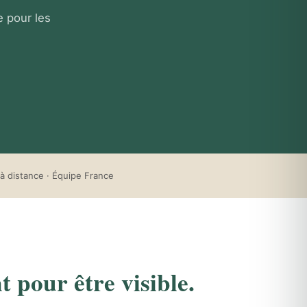
e pour les
à distance · Équipe France
t pour être visible.