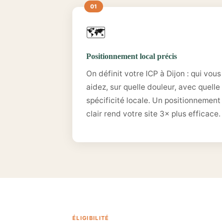
🗺️
Positionnement local précis
On définit votre ICP à Dijon : qui vous
aidez, sur quelle douleur, avec quelle
spécificité locale. Un positionnement
clair rend votre site 3× plus efficace.
ÉLIGIBILITÉ