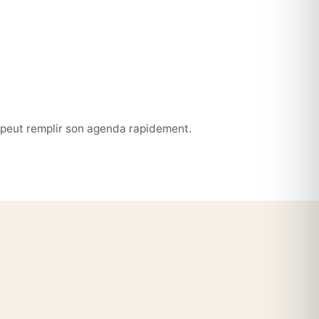
é peut remplir son agenda rapidement.