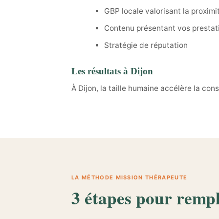
GBP locale valorisant la proximi
Contenu présentant vos prestat
Stratégie de réputation
Les résultats à Dijon
À Dijon, la taille humaine accélère la co
LA MÉTHODE MISSION THÉRAPEUTE
3 étapes pour rempl