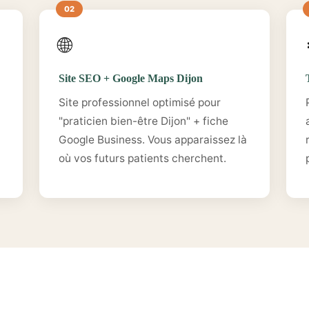
🌐
Site SEO + Google Maps Dijon
Site professionnel optimisé pour
"praticien bien-être Dijon" + fiche
Google Business. Vous apparaissez là
où vos futurs patients cherchent.