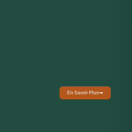
En Savoir Plus