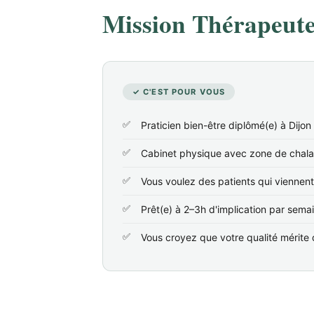
Mission Thérapeute 
✓ C'EST POUR VOUS
Praticien bien-être diplômé(e) à Dijon
Cabinet physique avec zone de chala
Vous voulez des patients qui viennen
Prêt(e) à 2–3h d'implication par sema
Vous croyez que votre qualité mérite d