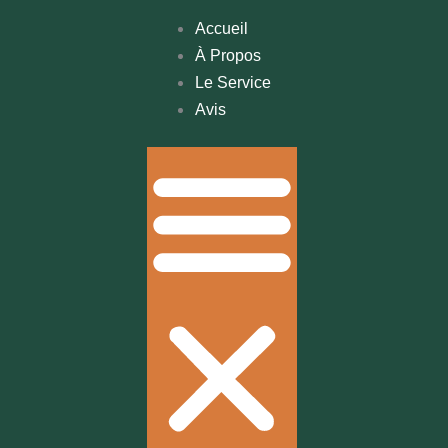
Accueil
À Propos
Le Service
Avis