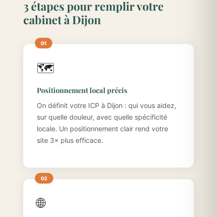
3 étapes pour remplir votre
cabinet à Dijon
🗺️
Positionnement local précis
On définit votre ICP à Dijon : qui vous aidez,
sur quelle douleur, avec quelle spécificité
locale. Un positionnement clair rend votre
site 3× plus efficace.
🌐