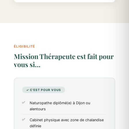
ÉLIGIBILITÉ
Mission Thérapeute est fait pour
vous si…
✓ C'EST POUR VOUS
Naturopathe diplômé(e) à Dijon ou
alentours
Cabinet physique avec zone de chalandise
définie