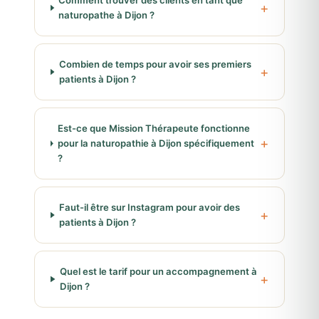
Comment trouver des clients en tant que
naturopathe à Dijon ?
Combien de temps pour avoir ses premiers
patients à Dijon ?
Est-ce que Mission Thérapeute fonctionne
pour la naturopathie à Dijon spécifiquement
?
Faut-il être sur Instagram pour avoir des
patients à Dijon ?
Quel est le tarif pour un accompagnement à
Dijon ?