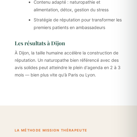
Contenu adapté : naturopathie et
alimentation, détox, gestion du stress
Stratégie de réputation pour transformer les
premiers patients en ambassadeurs
Les résultats à Dijon
À Dijon, la taille humaine accélère la construction de
réputation. Un naturopathe bien référencé avec des
avis solides peut atteindre le plein d'agenda en 2 à 3
mois — bien plus vite qu'à Paris ou Lyon.
LA MÉTHODE MISSION THÉRAPEUTE