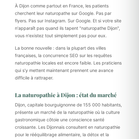
À Dijon comme partout en France, les patients
cherchent leur naturopathe sur Google. Pas par
flyers. Pas sur Instagram. Sur Google. Et si votre site
n'apparaît pas quand ils tapent "naturopathe Dijon",
vous n'existez tout simplement pas pour eux.
La bonne nouvelle : dans la plupart des villes
françaises, la concurrence SEO sur les requêtes
naturopathie locales est encore faible. Les praticiens
qui s'y mettent maintenant prennent une avance
difficile à rattraper.
La naturopathie à Dijon : état du marché
Dijon, capitale bourguignonne de 155 000 habitants,
présente un marché de la naturopathie où la culture
gastronomique côtoie une conscience santé
croissante. Les Dijonnais consultent en naturopathie
pour le rééquilibrage alimentaire, la détox et la