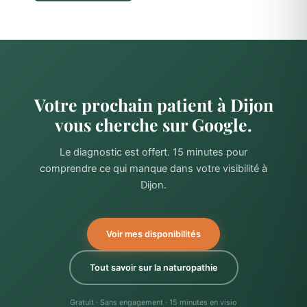
Votre prochain patient à Dijon
vous cherche sur Google.
Le diagnostic est offert. 15 minutes pour
comprendre ce qui manque dans votre visibilité à
Dijon.
Voir mes disponibilités
Tout savoir sur la naturopathie
Gratuit · Sans engagement · 15 minutes en visio