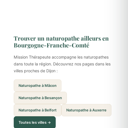
Trouver un naturopathe ailleurs en
Bourgogne-Franche-Comté
Mission Thérapeute accompagne les naturopathes
dans toute la région. Découvrez nos pages dans les
villes proches de Dijon :
Naturopathe à Mâcon
Naturopathe à Besançon
Naturopathe à Belfort
Naturopathe à Auxerre
Toutes les villes →