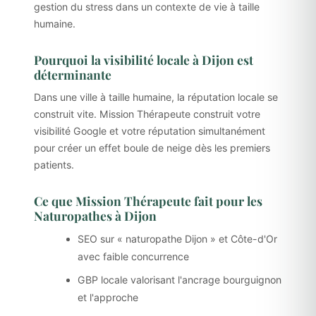
gestion du stress dans un contexte de vie à taille
humaine.
Pourquoi la visibilité locale à Dijon est
déterminante
Dans une ville à taille humaine, la réputation locale se
construit vite. Mission Thérapeute construit votre
visibilité Google et votre réputation simultanément
pour créer un effet boule de neige dès les premiers
patients.
Ce que Mission Thérapeute fait pour les
Naturopathes à Dijon
SEO sur « naturopathe Dijon » et Côte-d'Or
avec faible concurrence
GBP locale valorisant l'ancrage bourguignon
et l'approche