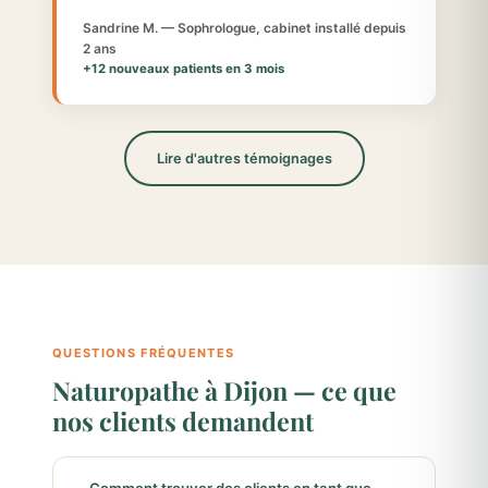
Sandrine M. — Sophrologue, cabinet installé depuis
2 ans
+12 nouveaux patients en 3 mois
Lire d'autres témoignages
QUESTIONS FRÉQUENTES
Naturopathe à Dijon — ce que
nos clients demandent