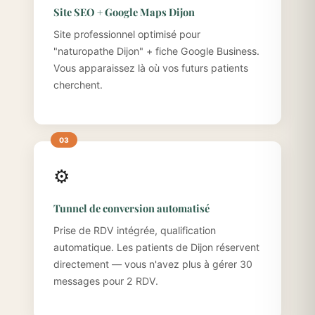
Site SEO + Google Maps Dijon
Site professionnel optimisé pour
"naturopathe Dijon" + fiche Google Business.
Vous apparaissez là où vos futurs patients
cherchent.
⚙️
Tunnel de conversion automatisé
Prise de RDV intégrée, qualification
automatique. Les patients de Dijon réservent
directement — vous n'avez plus à gérer 30
messages pour 2 RDV.