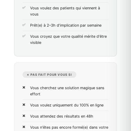
Vous voulez des patients qui viennent à
vous
Prêt(e) à 2–3h d'implication par semaine
Vous croyez que votre qualité mérite d'être
visible
✗ PAS FAIT POUR VOUS SI
Vous cherchez une solution magique sans
effort
Vous voulez uniquement du 100% en ligne
Vous attendez des résultats en 48h
Vous n'êtes pas encore formé(e) dans votre