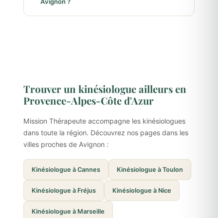
Avignon ?
Trouver un kinésiologue ailleurs en
Provence-Alpes-Côte d'Azur
Mission Thérapeute accompagne les kinésiologues
dans toute la région. Découvrez nos pages dans les
villes proches de Avignon :
Kinésiologue à Cannes
Kinésiologue à Toulon
Kinésiologue à Fréjus
Kinésiologue à Nice
Kinésiologue à Marseille