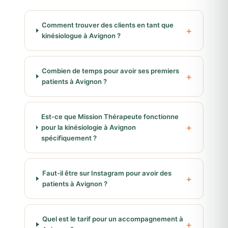
Comment trouver des clients en tant que
kinésiologue à Avignon ?
Combien de temps pour avoir ses premiers
patients à Avignon ?
Est-ce que Mission Thérapeute fonctionne
pour la kinésiologie à Avignon
spécifiquement ?
Faut-il être sur Instagram pour avoir des
patients à Avignon ?
Quel est le tarif pour un accompagnement à