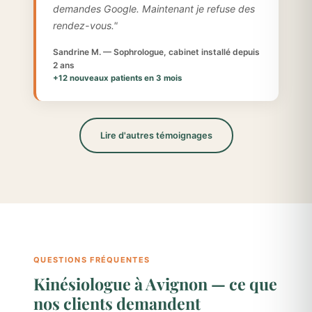
demandes Google. Maintenant je refuse des
rendez-vous."
Sandrine M. — Sophrologue, cabinet installé depuis
2 ans
+12 nouveaux patients en 3 mois
Lire d'autres témoignages
QUESTIONS FRÉQUENTES
Kinésiologue à Avignon — ce que
nos clients demandent