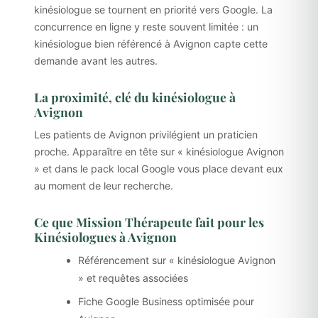
kinésiologue se tournent en priorité vers Google. La
concurrence en ligne y reste souvent limitée : un
kinésiologue bien référencé à Avignon capte cette
demande avant les autres.
La proximité, clé du kinésiologue à
Avignon
Les patients de Avignon privilégient un praticien
proche. Apparaître en tête sur « kinésiologue Avignon
» et dans le pack local Google vous place devant eux
au moment de leur recherche.
Ce que Mission Thérapeute fait pour les
Kinésiologues à Avignon
Référencement sur « kinésiologue Avignon
» et requêtes associées
Fiche Google Business optimisée pour