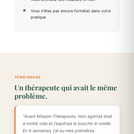
Vous n'êtes pas encore formé(e) dans votre
pratique
TÉMOIGNAGE
Un thérapeute qui avait le même
problème.
"Avant Mission Thérapeute, mon agenda était
à moitié vide et j'espérais le bouche-à-oreille.
En 6 semaines, j'ai eu mes premières