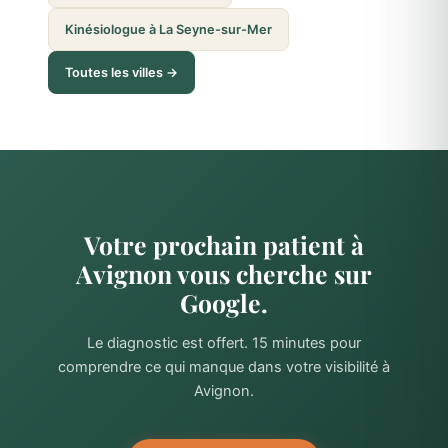
Kinésiologue à La Seyne-sur-Mer
Toutes les villes →
Votre prochain patient à
Avignon vous cherche sur
Google.
Le diagnostic est offert. 15 minutes pour
comprendre ce qui manque dans votre visibilité à
Avignon.