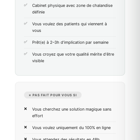
Cabinet physique avec zone de chalandise
définie
Vous voulez des patients qui viennent à
vous
Prêt(e) à 2–3h d'implication par semaine
Vous croyez que votre qualité mérite d'être
visible
✗ PAS FAIT POUR VOUS SI
Vous cherchez une solution magique sans
effort
Vous voulez uniquement du 100% en ligne
Vous attendez des résultats en 48h