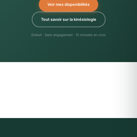
Voir mes disponibilités
Tout savoir sur la kinésiologie
Gratuit · Sans engagement · 15 minutes en visio