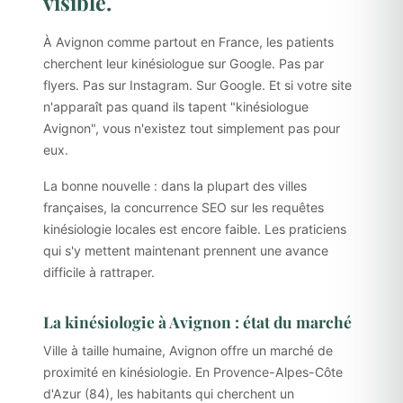
visible.
À Avignon comme partout en France, les patients
cherchent leur kinésiologue sur Google. Pas par
flyers. Pas sur Instagram. Sur Google. Et si votre site
n'apparaît pas quand ils tapent "kinésiologue
Avignon", vous n'existez tout simplement pas pour
eux.
La bonne nouvelle : dans la plupart des villes
françaises, la concurrence SEO sur les requêtes
kinésiologie locales est encore faible. Les praticiens
qui s'y mettent maintenant prennent une avance
difficile à rattraper.
La kinésiologie à Avignon : état du marché
Ville à taille humaine, Avignon offre un marché de
proximité en kinésiologie. En Provence-Alpes-Côte
d'Azur (84), les habitants qui cherchent un