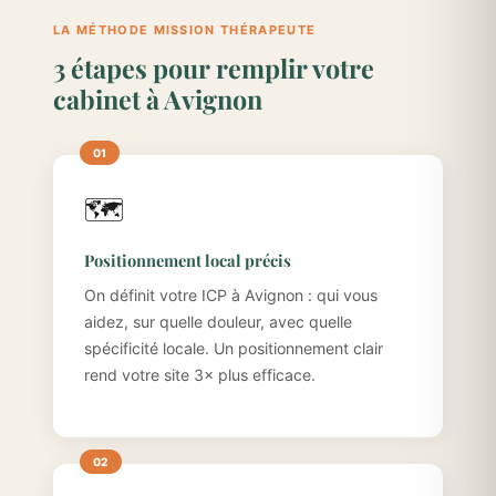
LA MÉTHODE MISSION THÉRAPEUTE
3 étapes pour remplir votre
cabinet à Avignon
🗺️
Positionnement local précis
On définit votre ICP à Avignon : qui vous
aidez, sur quelle douleur, avec quelle
spécificité locale. Un positionnement clair
rend votre site 3× plus efficace.