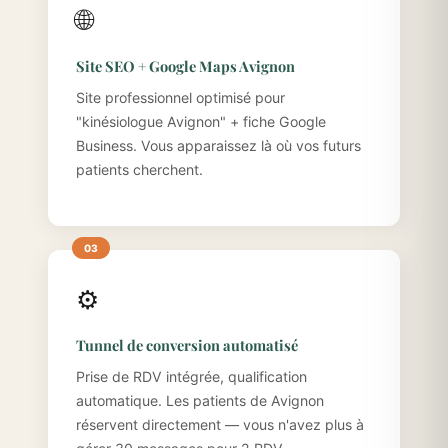
🌐
Site SEO + Google Maps Avignon
Site professionnel optimisé pour
"kinésiologue Avignon" + fiche Google
Business. Vous apparaissez là où vos futurs
patients cherchent.
⚙️
Tunnel de conversion automatisé
Prise de RDV intégrée, qualification
automatique. Les patients de Avignon
réservent directement — vous n'avez plus à