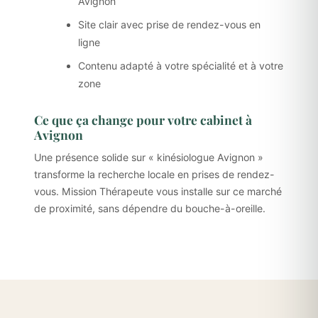
Avignon
Site clair avec prise de rendez-vous en
ligne
Contenu adapté à votre spécialité et à votre
zone
Ce que ça change pour votre cabinet à
Avignon
Une présence solide sur « kinésiologue Avignon »
transforme la recherche locale en prises de rendez-
vous. Mission Thérapeute vous installe sur ce marché
de proximité, sans dépendre du bouche-à-oreille.