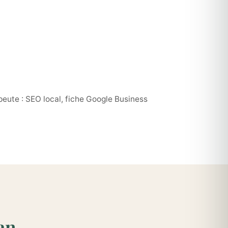
eute : SEO local, fiche Google Business
an