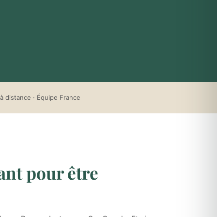
à distance · Équipe France
ant pour être