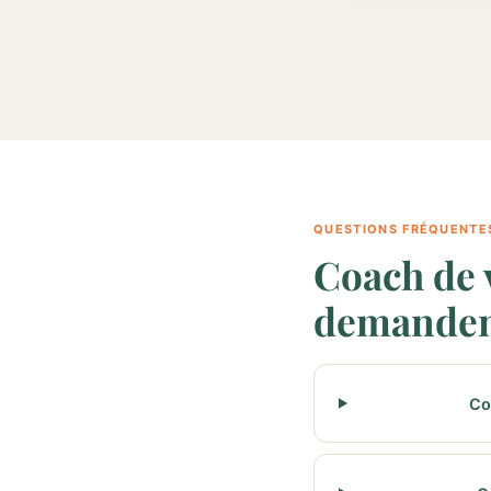
QUESTIONS FRÉQUENTE
Coach de 
demande
Co