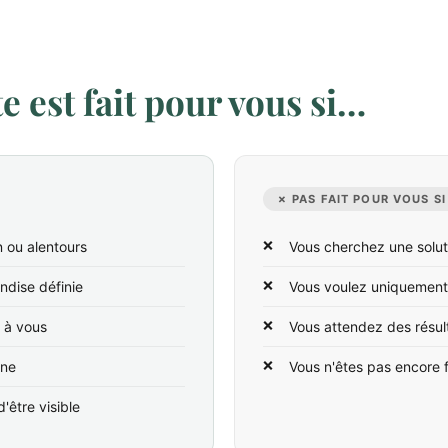
 est fait pour vous si…
✗ PAS FAIT POUR VOUS SI
 ou alentours
Vous cherchez une solut
ndise définie
Vous voulez uniquement
t à vous
Vous attendez des résul
ine
Vous n'êtes pas encore 
'être visible