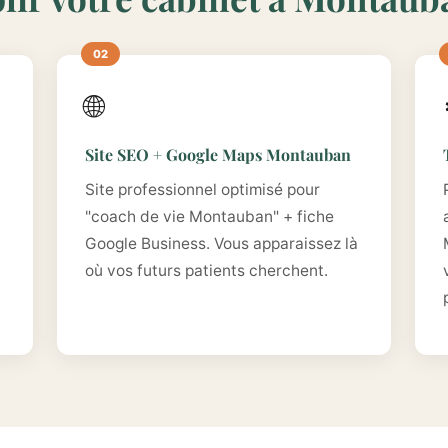
🌐
Site SEO + Google Maps Montauban
Site professionnel optimisé pour
"coach de vie Montauban" + fiche
Google Business. Vous apparaissez là
où vos futurs patients cherchent.