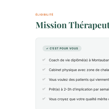
ÉLIGIBILITÉ
Mission Thérapeute
✓ C'EST POUR VOUS
Coach de vie diplômé(e) à Montauban
Cabinet physique avec zone de chala
Vous voulez des patients qui viennen
Prêt(e) à 2–3h d'implication par sema
Vous croyez que votre qualité mérite d