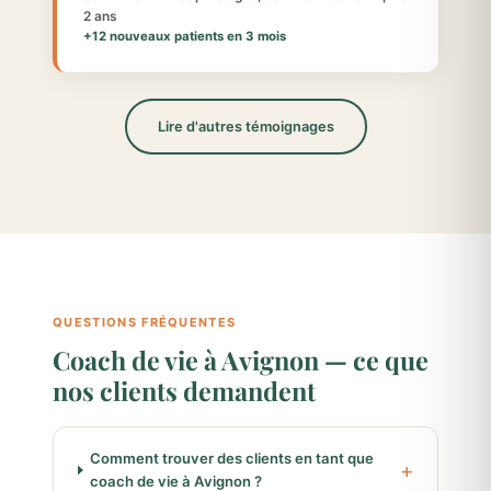
2 ans
+12 nouveaux patients en 3 mois
Lire d'autres témoignages
QUESTIONS FRÉQUENTES
Coach de vie à Avignon — ce que
nos clients demandent
Comment trouver des clients en tant que
coach de vie à Avignon ?