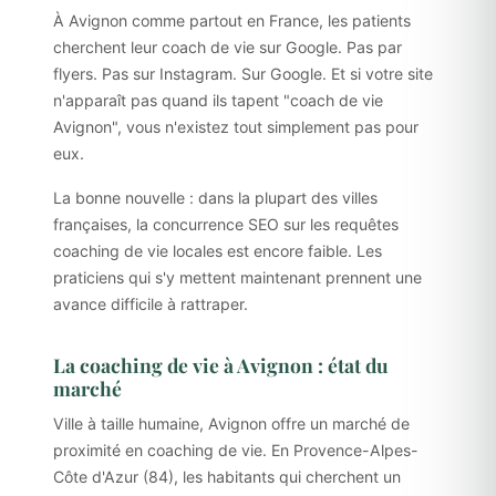
À Avignon comme partout en France, les patients
cherchent leur coach de vie sur Google. Pas par
flyers. Pas sur Instagram. Sur Google. Et si votre site
n'apparaît pas quand ils tapent "coach de vie
Avignon", vous n'existez tout simplement pas pour
eux.
La bonne nouvelle : dans la plupart des villes
françaises, la concurrence SEO sur les requêtes
coaching de vie locales est encore faible. Les
praticiens qui s'y mettent maintenant prennent une
avance difficile à rattraper.
La coaching de vie à Avignon : état du
marché
Ville à taille humaine, Avignon offre un marché de
proximité en coaching de vie. En Provence-Alpes-
Côte d'Azur (84), les habitants qui cherchent un