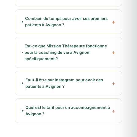
Combien de temps pour avoir ses premiers
patients à Avignon ?
Est-ce que Mission Thérapeute fonctionne
pour la coaching de vie à Avignon
spécifiquement ?
Faut-il être sur Instagram pour avoir des
patients à Avignon ?
Quel est le tarif pour un accompagnement à
Avignon ?