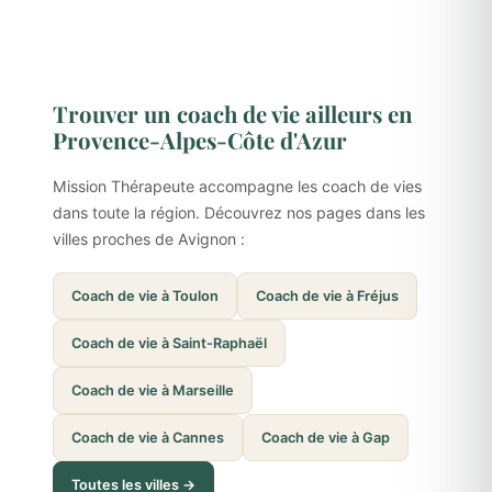
Trouver un coach de vie ailleurs en
Provence-Alpes-Côte d'Azur
Mission Thérapeute accompagne les coach de vies
dans toute la région. Découvrez nos pages dans les
villes proches de Avignon :
Coach de vie à Toulon
Coach de vie à Fréjus
Coach de vie à Saint-Raphaël
Coach de vie à Marseille
Coach de vie à Cannes
Coach de vie à Gap
Toutes les villes →