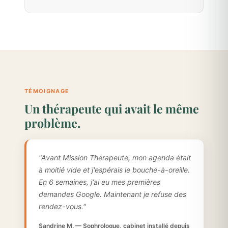
TÉMOIGNAGE
Un thérapeute qui avait le même
problème.
"Avant Mission Thérapeute, mon agenda était
à moitié vide et j'espérais le bouche-à-oreille.
En 6 semaines, j'ai eu mes premières
demandes Google. Maintenant je refuse des
rendez-vous."
Sandrine M. — Sophrologue, cabinet installé depuis