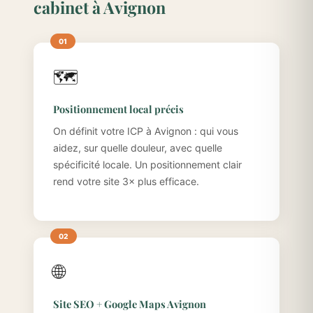
cabinet à Avignon
🗺️
Positionnement local précis
On définit votre ICP à Avignon : qui vous
aidez, sur quelle douleur, avec quelle
spécificité locale. Un positionnement clair
rend votre site 3× plus efficace.
🌐
Site SEO + Google Maps Avignon