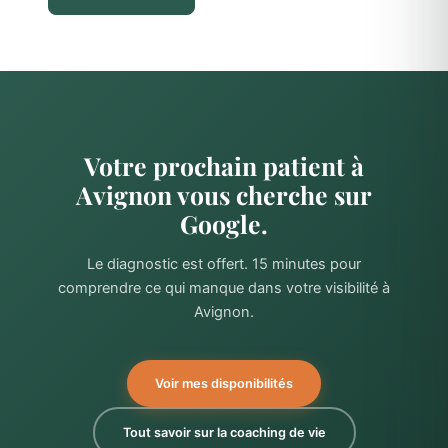
Votre prochain patient à
Avignon vous cherche sur
Google.
Le diagnostic est offert. 15 minutes pour
comprendre ce qui manque dans votre visibilité à
Avignon.
Voir mes disponibilités
Tout savoir sur la coaching de vie