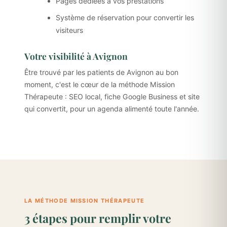
Pages dédiées à vos prestations
Système de réservation pour convertir les
visiteurs
Votre visibilité à Avignon
Être trouvé par les patients de Avignon au bon
moment, c'est le cœur de la méthode Mission
Thérapeute : SEO local, fiche Google Business et site
qui convertit, pour un agenda alimenté toute l'année.
LA MÉTHODE MISSION THÉRAPEUTE
3 étapes pour remplir votre