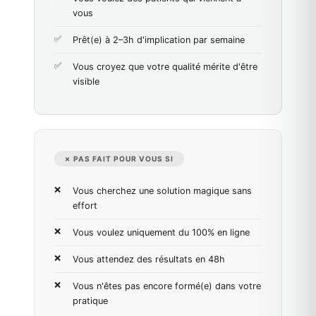
vous
Prêt(e) à 2–3h d'implication par semaine
Vous croyez que votre qualité mérite d'être
visible
✗ PAS FAIT POUR VOUS SI
Vous cherchez une solution magique sans
effort
Vous voulez uniquement du 100% en ligne
Vous attendez des résultats en 48h
Vous n'êtes pas encore formé(e) dans votre
pratique