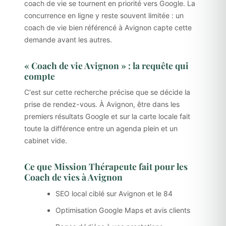
coach de vie se tournent en priorité vers Google. La
concurrence en ligne y reste souvent limitée : un
coach de vie bien référencé à Avignon capte cette
demande avant les autres.
« Coach de vie Avignon » : la requête qui
compte
C'est sur cette recherche précise que se décide la
prise de rendez-vous. À Avignon, être dans les
premiers résultats Google et sur la carte locale fait
toute la différence entre un agenda plein et un
cabinet vide.
Ce que Mission Thérapeute fait pour les
Coach de vies à Avignon
SEO local ciblé sur Avignon et le 84
Optimisation Google Maps et avis clients