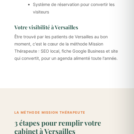
Système de réservation pour convertir les
visiteurs
Votre visibilité à Versailles
Être trouvé par les patients de Versailles au bon
moment, c'est le cœur de la méthode Mission
Thérapeute : SEO local, fiche Google Business et site
qui convertit, pour un agenda alimenté toute l'année.
LA MÉTHODE MISSION THÉRAPEUTE
3 étapes pour remplir votre
cabinet à Versailles