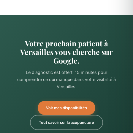
Votre prochain patient à
Versailles vous cherche sur
Google.
Le diagnostic est offert. 15 minutes pour
comprendre ce qui manque dans votre visibilité à
Versailles.
Voir mes disponibilités
Tout savoir sur la acupuncture