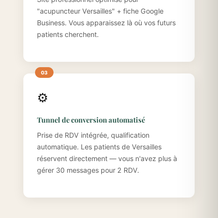
"acupuncteur Versailles" + fiche Google
Business. Vous apparaissez là où vos futurs
patients cherchent.
⚙️
Tunnel de conversion automatisé
Prise de RDV intégrée, qualification
automatique. Les patients de Versailles
réservent directement — vous n'avez plus à
gérer 30 messages pour 2 RDV.