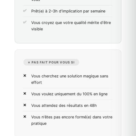
Prêt(e) à 2–3h d'implication par semaine
Vous croyez que votre qualité mérite d'être
visible
✗ PAS FAIT POUR VOUS SI
Vous cherchez une solution magique sans
effort
Vous voulez uniquement du 100% en ligne
Vous attendez des résultats en 48h
Vous n'êtes pas encore formé(e) dans votre
pratique