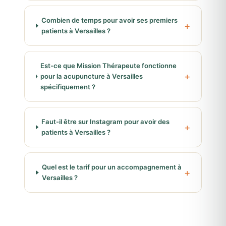
Combien de temps pour avoir ses premiers
patients à Versailles ?
Est-ce que Mission Thérapeute fonctionne
pour la acupuncture à Versailles
spécifiquement ?
Faut-il être sur Instagram pour avoir des
patients à Versailles ?
Quel est le tarif pour un accompagnement à
Versailles ?