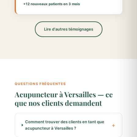
+12 nouveaux patients en 3 mois
Lire d'autres témoignages
QUESTIONS FRÉQUENTES
Acupuncteur à Versailles — ce
que nos clients demandent
Comment trouver des clients en tant que
acupuncteur à Versailles ?