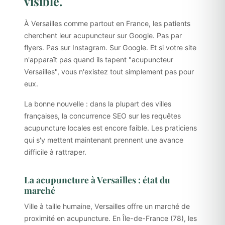
visible.
À Versailles comme partout en France, les patients
cherchent leur acupuncteur sur Google. Pas par
flyers. Pas sur Instagram. Sur Google. Et si votre site
n'apparaît pas quand ils tapent "acupuncteur
Versailles", vous n'existez tout simplement pas pour
eux.
La bonne nouvelle : dans la plupart des villes
françaises, la concurrence SEO sur les requêtes
acupuncture locales est encore faible. Les praticiens
qui s'y mettent maintenant prennent une avance
difficile à rattraper.
La acupuncture à Versailles : état du
marché
Ville à taille humaine, Versailles offre un marché de
proximité en acupuncture. En Île-de-France (78), les