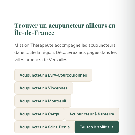
Trouver un acupuncteur ailleurs en
Île-de-France
Mission Thérapeute accompagne les acupuncteurs
dans toute la région. Découvrez nos pages dans les
villes proches de Versailles :
Acupuncteur à Évry-Courcouronnes
Acupuncteur à Vincennes
Acupuncteur à Montreuil
Acupuncteur à Cergy
Acupuncteur à Nanterre
Acupuncteur à Saint-Denis
Toutes les villes →