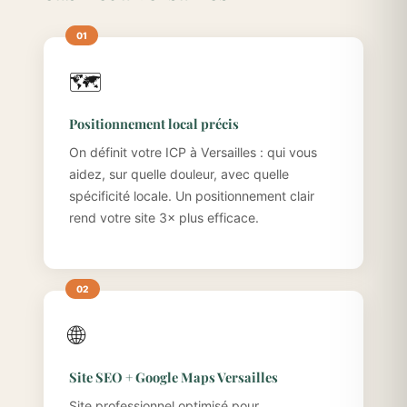
🗺️
Positionnement local précis
On définit votre ICP à Versailles : qui vous
aidez, sur quelle douleur, avec quelle
spécificité locale. Un positionnement clair
rend votre site 3× plus efficace.
🌐
Site SEO + Google Maps Versailles
Site professionnel optimisé pour