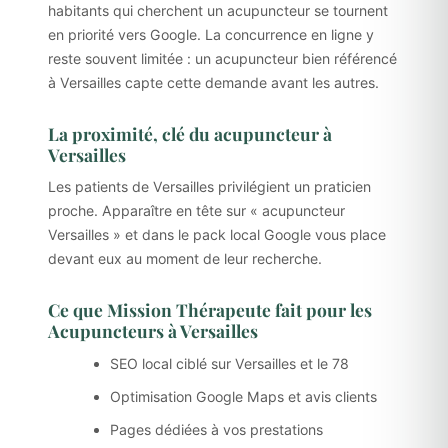
habitants qui cherchent un acupuncteur se tournent
en priorité vers Google. La concurrence en ligne y
reste souvent limitée : un acupuncteur bien référencé
à Versailles capte cette demande avant les autres.
La proximité, clé du acupuncteur à
Versailles
Les patients de Versailles privilégient un praticien
proche. Apparaître en tête sur « acupuncteur
Versailles » et dans le pack local Google vous place
devant eux au moment de leur recherche.
Ce que Mission Thérapeute fait pour les
Acupuncteurs à Versailles
SEO local ciblé sur Versailles et le 78
Optimisation Google Maps et avis clients
Pages dédiées à vos prestations